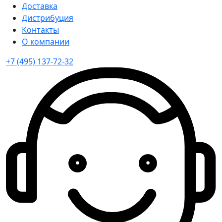
Доставка
Дистрибуция
Контакты
О компании
+7 (495) 137-72-32