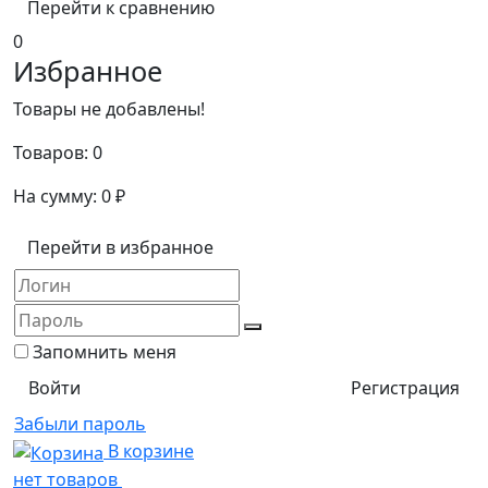
Перейти к сравнению
0
Избранное
Товары не добавлены!
Товаров:
0
На сумму:
0
₽
Перейти в избранное
Запомнить меня
Регистрация
Забыли пароль
В корзине
нет товаров