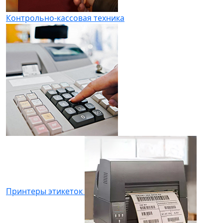
Контрольно-кассовая техника
Принтеры этикеток