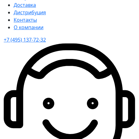
Доставка
Дистрибуция
Контакты
О компании
+7 (495) 137-72-32