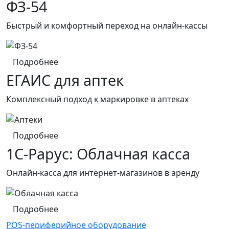
ФЗ-54
Быстрый и комфортный переход на онлайн-кассы
Подробнее
ЕГАИС для аптек
Комплексный подход к маркировке в аптеках
Подробнее
1С-Рарус: Облачная касса
Онлайн-касса для интернет-магазинов в аренду
Подробнее
POS-периферийное оборудование