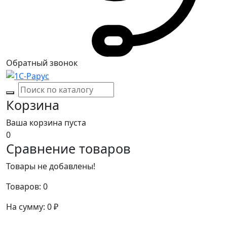
Обратный звонок
Корзина
Ваша корзина пуста
0
Сравнение товаров
Товары не добавлены!
Товаров:
0
На сумму:
0
₽