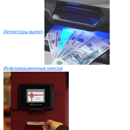
Детекторы валют
Информационные киоски