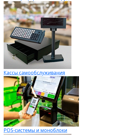
Кассы самообслуживания
POS-системы и моноблоки