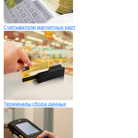
Считыватели магнитных карт
Терминалы сбора данных