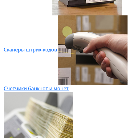
Сканеры штрих-кодов
Счетчики банкнот и монет