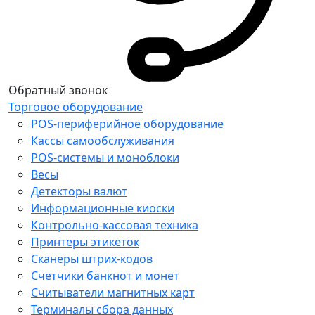
Обратный звонок
Торговое оборудование
POS-периферийное оборудование
Кассы самообслуживания
POS-системы и моноблоки
Весы
Детекторы валют
Информационные киоски
Контрольно-кассовая техника
Принтеры этикеток
Сканеры штрих-кодов
Счетчики банкнот и монет
Считыватели магнитных карт
Терминалы сбора данных