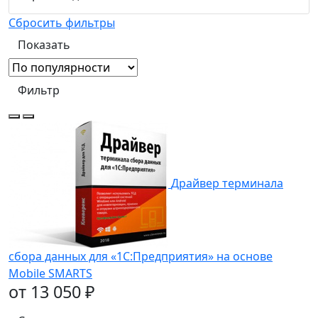
Сбросить фильтры
Фильтр
Драйвер терминала
сбора данных для «1С:Предприятия» на основе
Mobile SMARTS
от 13 050 ₽