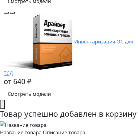
Смотреть модели
Инвентаризация ОС для
ТСД
от 640 ₽
Смотреть модели
Товар успешно добавлен в корзину
Название товара
Описание товара