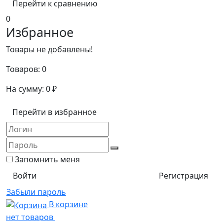
Перейти к сравнению
0
Избранное
Товары не добавлены!
Товаров:
0
На сумму:
0
₽
Перейти в избранное
Запомнить меня
Регистрация
Забыли пароль
В корзине
нет товаров