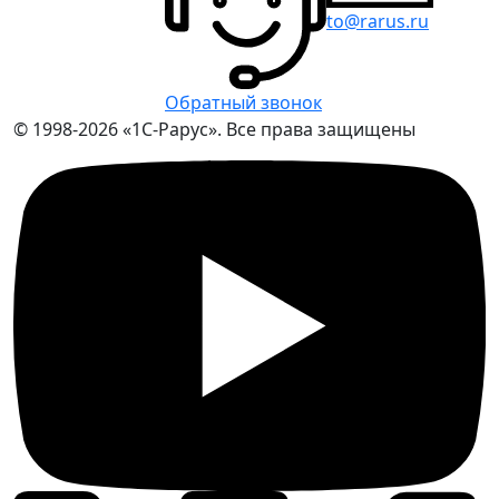
to@rarus.ru
Обратный звонок
© 1998-2026 «1С-Рарус». Все права защищены