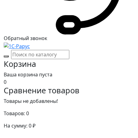
Обратный звонок
Корзина
Ваша корзина пуста
0
Сравнение товаров
Товары не добавлены!
Товаров:
0
На сумму:
0
₽