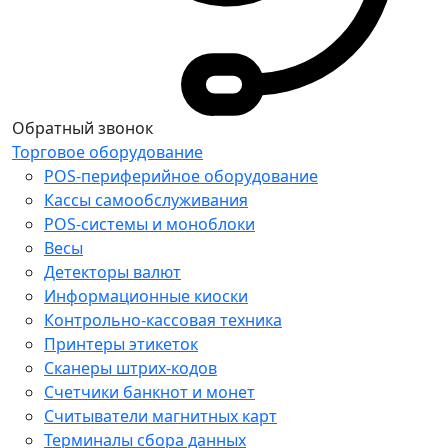
Обратный звонок
Торговое оборудование
POS-периферийное оборудование
Кассы самообслуживания
POS-системы и моноблоки
Весы
Детекторы валют
Информационные киоски
Контрольно-кассовая техника
Принтеры этикеток
Сканеры штрих-кодов
Счетчики банкнот и монет
Считыватели магнитных карт
Терминалы сбора данных