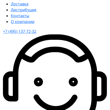
Доставка
Дистрибуция
Контакты
О компании
+7 (495) 137-72-32