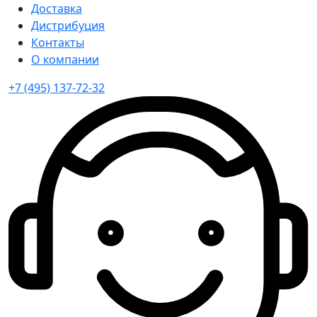
Доставка
Дистрибуция
Контакты
О компании
+7 (495) 137-72-32