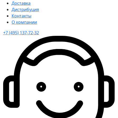
Доставка
Дистрибуция
Контакты
О компании
+7 (495) 137-72-32