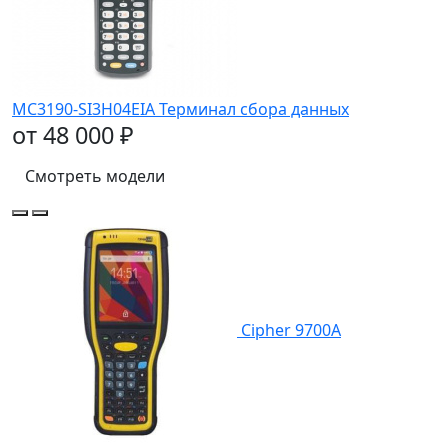
MC3190-SI3H04EIA Терминал сбора данных
от 48 000 ₽
Смотреть модели
Cipher 9700A