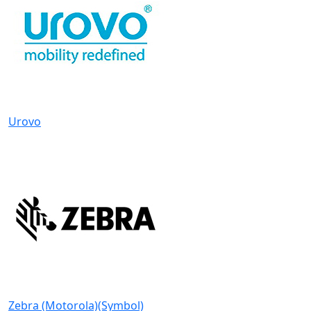
Urovo
Zebra (Motorola)(Symbol)