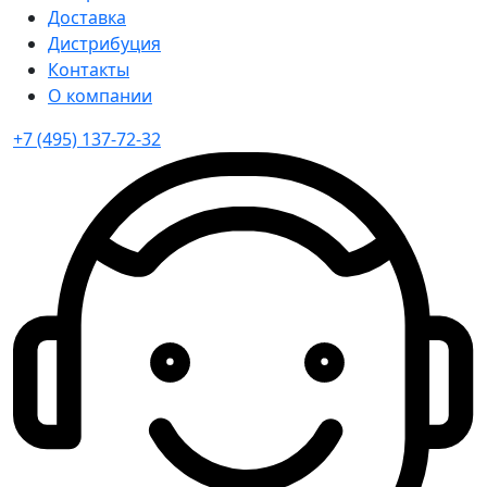
Доставка
Дистрибуция
Контакты
О компании
+7 (495) 137-72-32