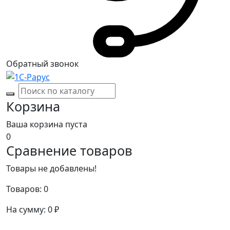
Обратный звонок
Корзина
Ваша корзина пуста
0
Сравнение товаров
Товары не добавлены!
Товаров:
0
На сумму:
0
₽