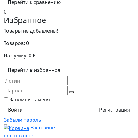
Перейти к сравнению
0
Избранное
Товары не добавлены!
Товаров:
0
На сумму:
0
₽
Перейти в избранное
Запомнить меня
Регистрация
Забыли пароль
В корзине
нет товаров