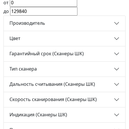
от
до
Производитель
Цвет
Гарантийный срок (Сканеры ШК)
Тип сканера
Дальность считывания (Сканеры ШК)
Скорость сканирования (Сканеры ШК)
Индикация (Сканеры ШК)