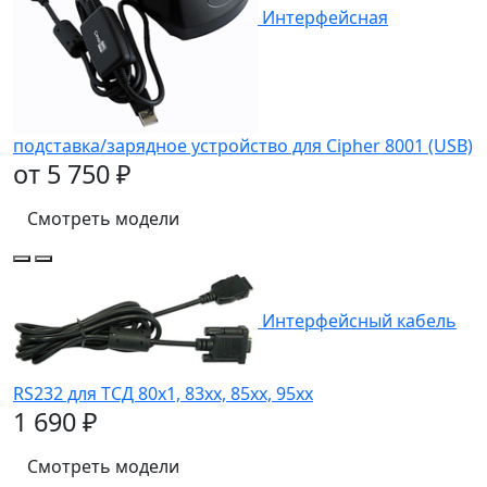
Интерфейсная
подставка/зарядное устройство для Cipher 8001 (USB)
от 5 750 ₽
Смотреть модели
Интерфейсный кабель
RS232 для ТСД 80х1, 83xx, 85хх, 95хх
1 690 ₽
Смотреть модели