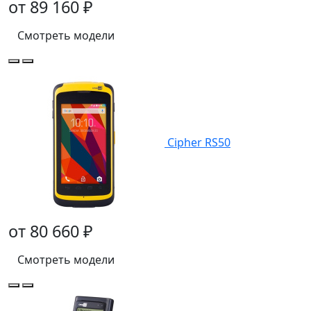
от 89 160 ₽
Смотреть модели
Cipher RS50
от 80 660 ₽
Смотреть модели