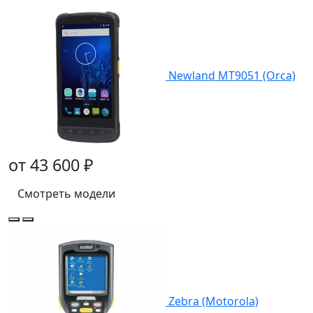
Newland MT9051 (Orca)
от 43 600 ₽
Смотреть модели
Zebra (Motorola)