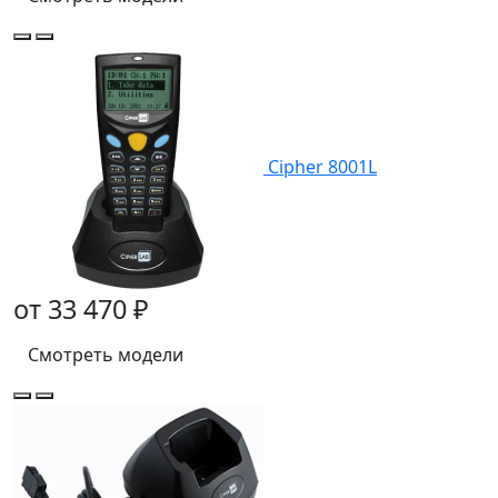
Cipher 8001L
от 33 470 ₽
Смотреть модели