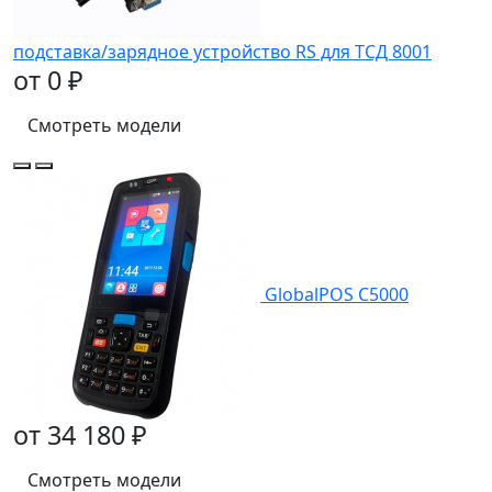
подставка/зарядное устройство RS для ТСД 8001
от 0 ₽
Смотреть модели
GlobalPOS C5000
от 34 180 ₽
Смотреть модели