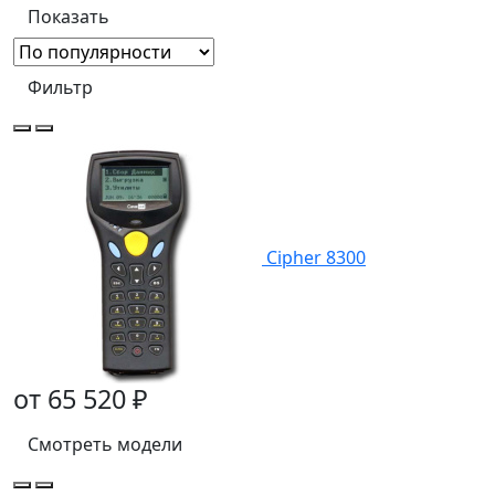
Фильтр
Cipher 8300
от 65 520 ₽
Смотреть модели