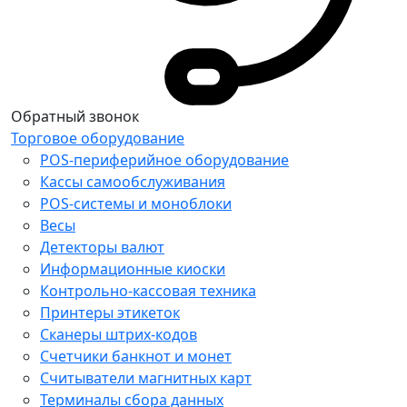
Обратный звонок
Торговое оборудование
POS-периферийное оборудование
Кассы самообслуживания
POS-системы и моноблоки
Весы
Детекторы валют
Информационные киоски
Контрольно-кассовая техника
Принтеры этикеток
Сканеры штрих-кодов
Счетчики банкнот и монет
Считыватели магнитных карт
Терминалы сбора данных