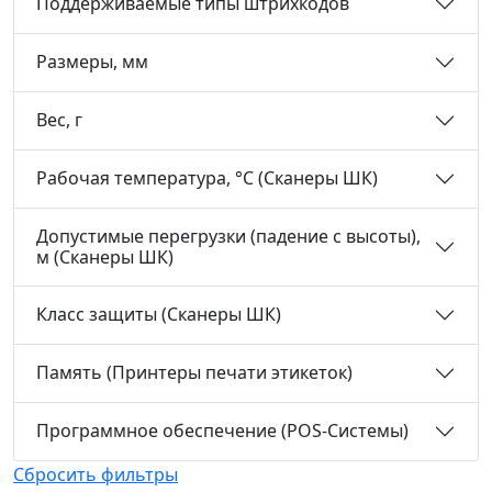
Поддерживаемые типы штрихкодов
Размеры, мм
Вес, г
Рабочая температура, °С (Сканеры ШК)
Допустимые перегрузки (падение с высоты),
м (Сканеры ШК)
Класс защиты (Сканеры ШК)
Память (Принтеры печати этикеток)
Программное обеспечение (POS-Системы)
Сбросить фильтры