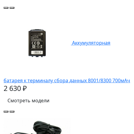
Аккумуляторная
батарея к терминалу сбора данных 8001/8300 700мАч
2 630 ₽
Смотреть модели