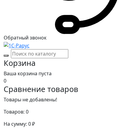
Обратный звонок
Корзина
Ваша корзина пуста
0
Сравнение товаров
Товары не добавлены!
Товаров:
0
На сумму:
0
₽