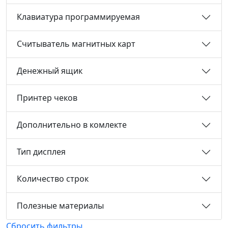
Клавиатура программируемая
Считыватель магнитных карт
Денежный ящик
Принтер чеков
Дополнительно в комлекте
Тип дисплея
Количество строк
Полезные материалы
Сбросить фильтры