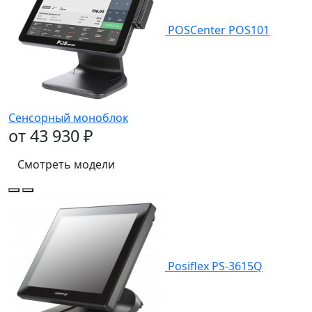
POSCenter POS101
Сенсорный моноблок
от 43 930 ₽
Смотреть модели
Posiflex PS-3615Q