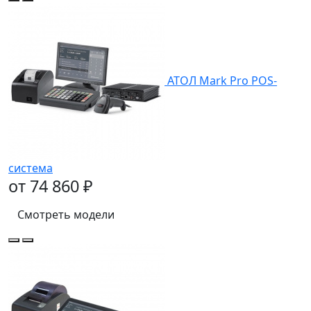
АТОЛ Mark Pro POS-
система
от 74 860 ₽
Смотреть модели