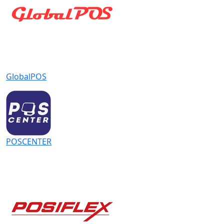
GlobalPOS
POSCENTER