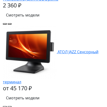
2 360 ₽
Смотреть модели
АТОЛ JAZZ Сенсорный
терминал
от 45 170 ₽
Смотреть модели