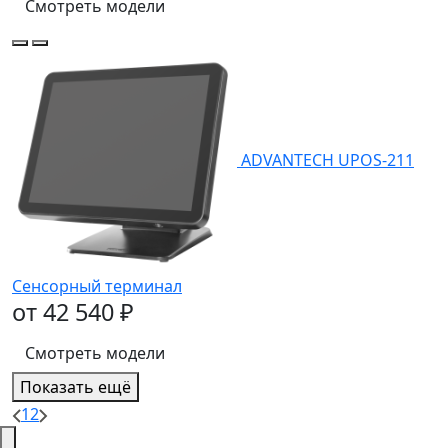
Смотреть модели
ADVANTECH UPOS-211
Сенсорный терминал
от 42 540 ₽
Смотреть модели
Показать ещё
1
2