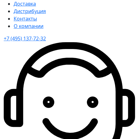
Доставка
Дистрибуция
Контакты
О компании
+7 (495) 137-72-32