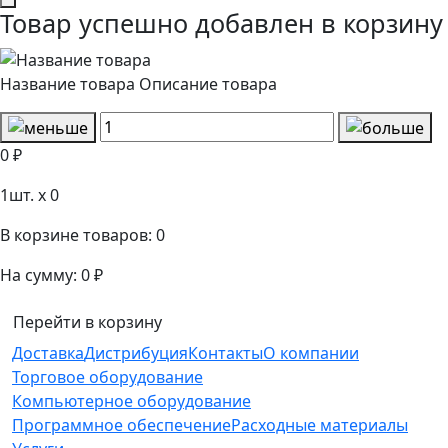
Товар успешно добавлен в корзину
Название товара
Описание товара
0 ₽
1
шт. x
0
В корзине товаров:
0
На сумму:
0 ₽
Перейти в корзину
Доставка
Дистрибуция
Контакты
О компании
Торговое оборудование
Компьютерное оборудование
Программное обеспечение
Расходные материалы