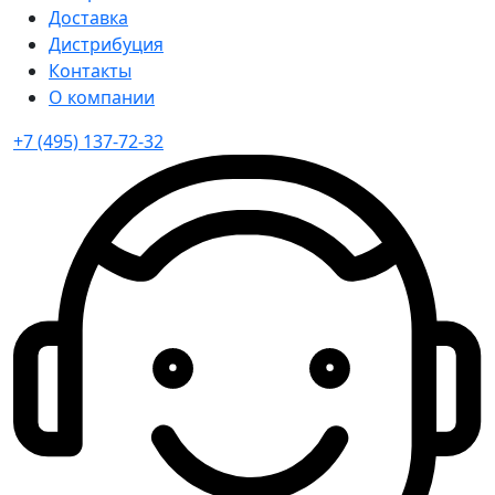
Доставка
Дистрибуция
Контакты
О компании
+7 (495) 137-72-32