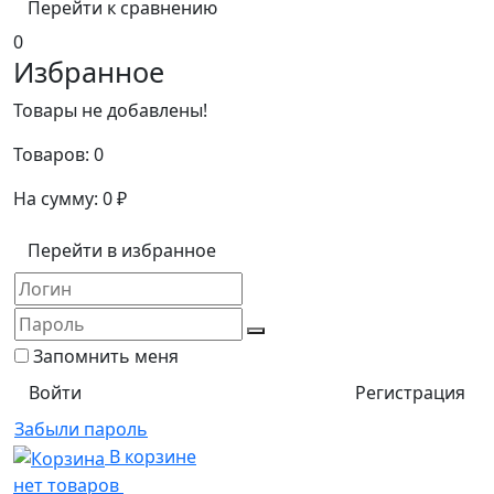
Перейти к сравнению
0
Избранное
Товары не добавлены!
Товаров:
0
На сумму:
0
₽
Перейти в избранное
Запомнить меня
Регистрация
Забыли пароль
В корзине
нет товаров