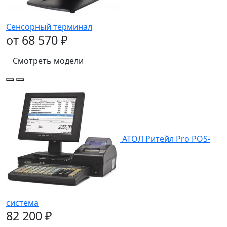
Сенсорный терминал
от 68 570 ₽
Смотреть модели
АТОЛ Ритейл Pro POS-
система
82 200 ₽