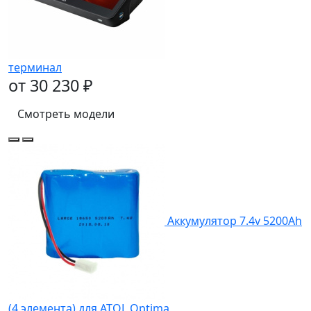
терминал
от 30 230 ₽
Смотреть модели
Аккумулятор 7.4v 5200Ah
(4 элемента) для ATOL Optima