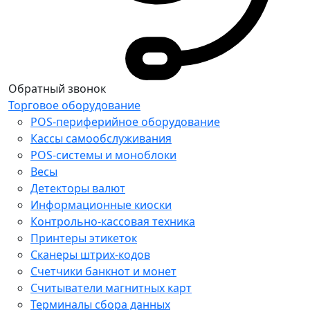
Обратный звонок
Торговое оборудование
POS-периферийное оборудование
Кассы самообслуживания
POS-системы и моноблоки
Весы
Детекторы валют
Информационные киоски
Контрольно-кассовая техника
Принтеры этикеток
Сканеры штрих-кодов
Счетчики банкнот и монет
Считыватели магнитных карт
Терминалы сбора данных