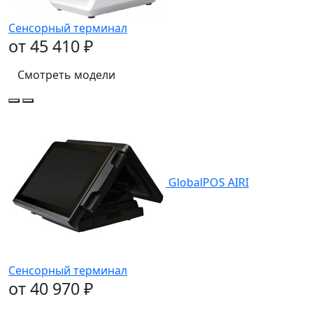
Сенсорный терминал
от 45 410 ₽
Смотреть модели
GlobalPOS AIRI
Сенсорный терминал
от 40 970 ₽