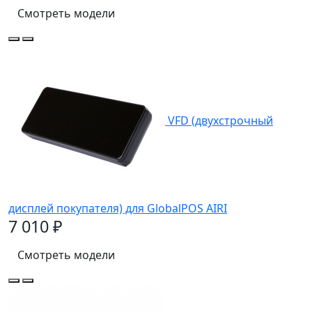
Смотреть модели
VFD (двухстрочный
дисплей покупателя) для GlobalPOS AIRI
7 010 ₽
Смотреть модели