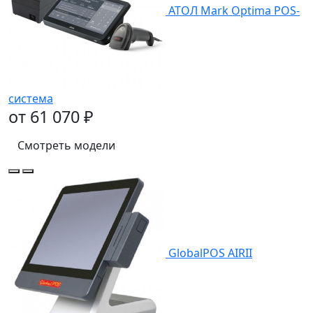
АТОЛ Mark Optima POS-
система
от 61 070 ₽
Смотреть модели
GlobalPOS AIRII