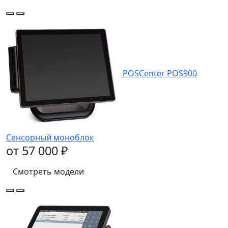
POSCenter POS900
Сенсорный моноблок
от 57 000 ₽
Смотреть модели