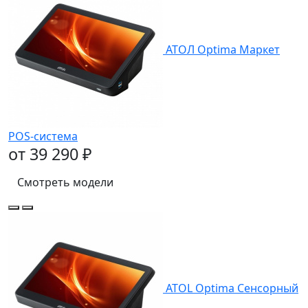
АТОЛ Optima Маркет
POS-система
от 39 290 ₽
Смотреть модели
ATOL Optima Сенсорный