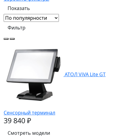
Фильтр
АТОЛ ViVA Lite GT
Сенсорный терминал
39 840 ₽
Смотреть модели