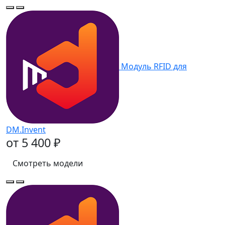
Модуль RFID для
DM.Invent
от 5 400 ₽
Смотреть модели