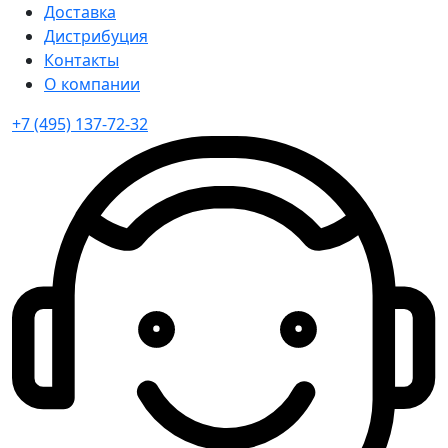
Доставка
Дистрибуция
Контакты
О компании
+7 (495) 137-72-32