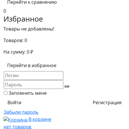
Перейти к сравнению
0
Избранное
Товары не добавлены!
Товаров:
0
На сумму:
0
₽
Перейти в избранное
Запомнить меня
Регистрация
Забыли пароль
В корзине
нет товаров