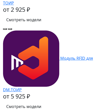
ТОИР
от 2 925 ₽
Смотреть модели
Модуль RFID для
DM.ТОИР
от 5 925 ₽
Смотреть модели