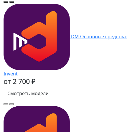
DM.Основные средства:
Invent
от 2 700 ₽
Смотреть модели