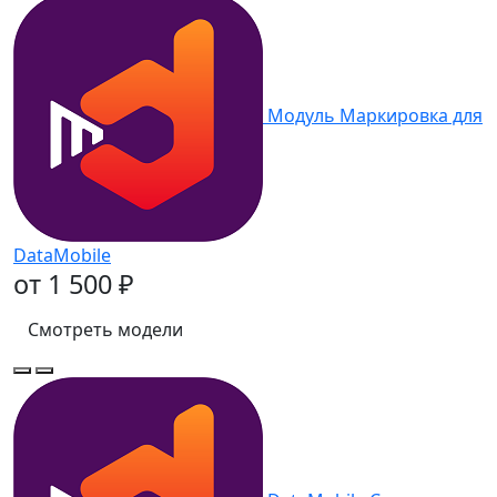
Модуль Маркировка для
DataMobile
от 1 500 ₽
Смотреть модели