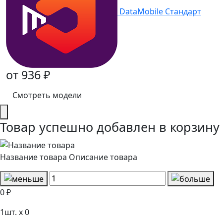
DataMobile Стандарт
от 936 ₽
Смотреть модели
Товар успешно добавлен в корзину
Название товара
Описание товара
0 ₽
1
шт. x
0