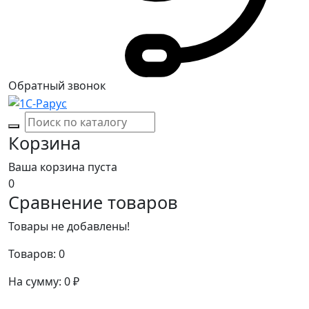
Обратный звонок
Корзина
Ваша корзина пуста
0
Сравнение товаров
Товары не добавлены!
Товаров:
0
На сумму:
0
₽