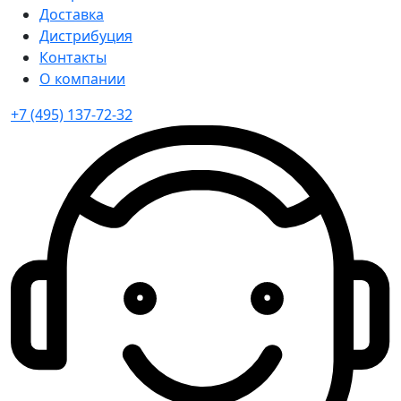
Доставка
Дистрибуция
Контакты
О компании
+7 (495) 137-72-32