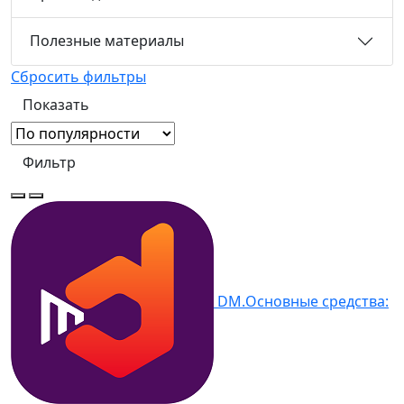
Полезные материалы
Сбросить фильтры
Фильтр
DM.Основные средства: