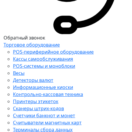
Обратный звонок
Торговое оборудование
POS-периферийное оборудование
Кассы самообслуживания
POS-системы и моноблоки
Весы
Детекторы валют
Информационные киоски
Контрольно-кассовая техника
Принтеры этикеток
Сканеры штрих-кодов
Счетчики банкнот и монет
Считыватели магнитных карт
Терминалы сбора данных