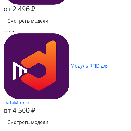
от 2 496 ₽
Смотреть модели
Модуль RFID для
DataMobile
от 4 500 ₽
Смотреть модели