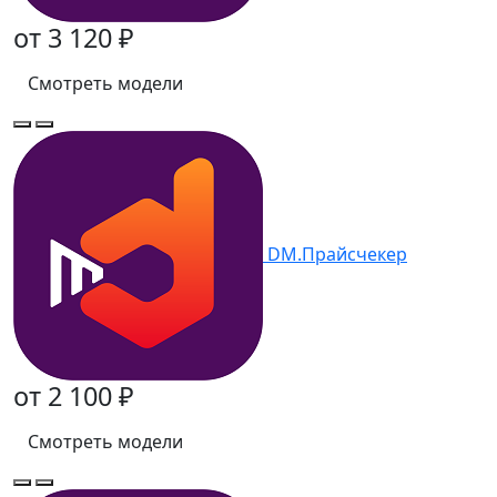
от 3 120 ₽
Смотреть модели
DM.Прайсчекер
от 2 100 ₽
Смотреть модели