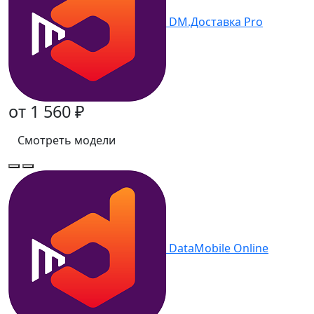
DM.Доставка Pro
от 1 560 ₽
Смотреть модели
DataMobile Online