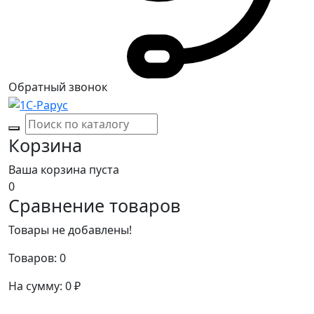
Обратный звонок
Корзина
Ваша корзина пуста
0
Сравнение товаров
Товары не добавлены!
Товаров:
0
На сумму:
0
₽