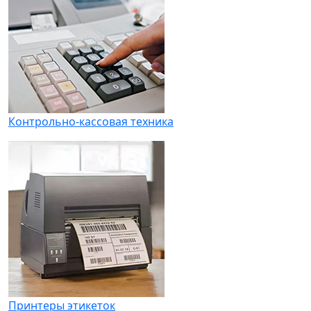
Контрольно-кассовая техника
Принтеры этикеток