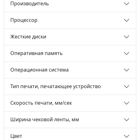
Производитель
Процессор
Жесткие диски
Оперативная память
Операционная система
Тип печати, печатающее устройство
Скорость печати, мм/сек
Ширина чековой ленты, мм
Цвет