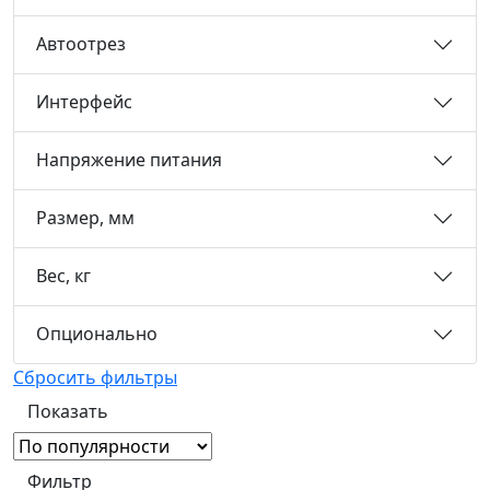
Автоотрез
Интерфейс
Напряжение питания
Размер, мм
Вес, кг
Опционально
Сбросить фильтры
Фильтр