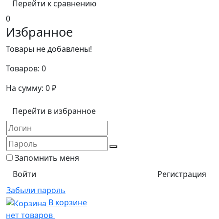
Перейти к сравнению
0
Избранное
Товары не добавлены!
Товаров:
0
На сумму:
0
₽
Перейти в избранное
Запомнить меня
Регистрация
Забыли пароль
В корзине
нет товаров