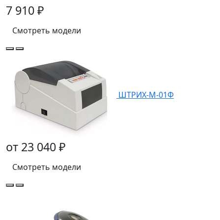
7 910 ₽
Смотреть модели
ШТРИХ-М-01Ф
от 23 040 ₽
Смотреть модели