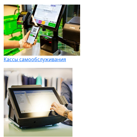
Кассы самообслуживания