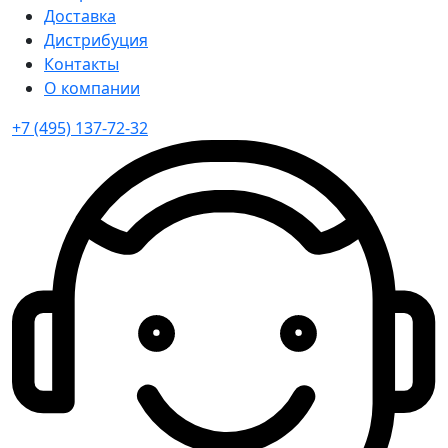
Доставка
Дистрибуция
Контакты
О компании
+7 (495) 137-72-32