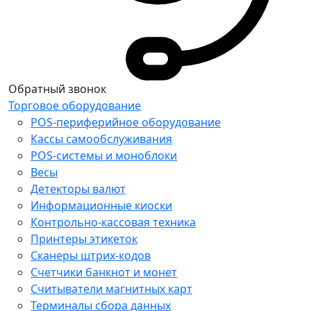
Обратный звонок
Торговое оборудование
POS-периферийное оборудование
Кассы самообслуживания
POS-системы и моноблоки
Весы
Детекторы валют
Информационные киоски
Контрольно-кассовая техника
Принтеры этикеток
Сканеры штрих-кодов
Счетчики банкнот и монет
Считыватели магнитных карт
Терминалы сбора данных