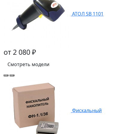
АТОЛ SB 1101
от 2 080 ₽
Смотреть модели
Фискальный