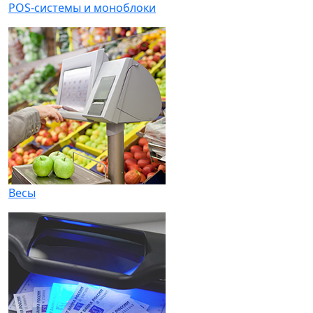
POS-системы и моноблоки
Весы