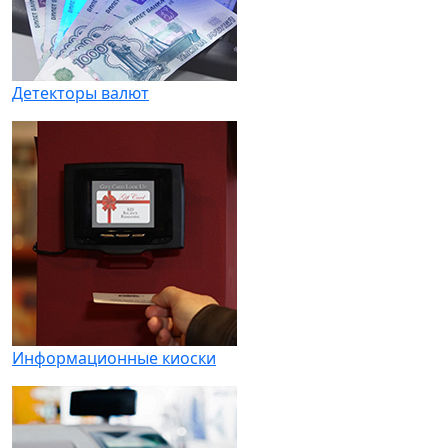
Детекторы валют
Информационные киоски