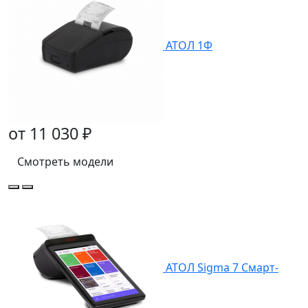
АТОЛ 1Ф
от 11 030 ₽
Смотреть модели
АТОЛ Sigma 7 Смарт-