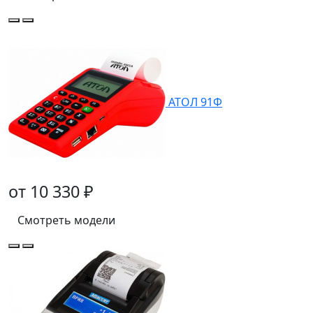
АТОЛ 91Ф
от 10 330 ₽
Смотреть модели