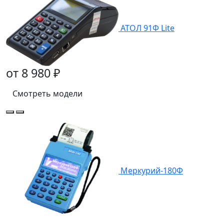
АТОЛ 91Ф Lite
от 8 980 ₽
Смотреть модели
Меркурий-180Ф