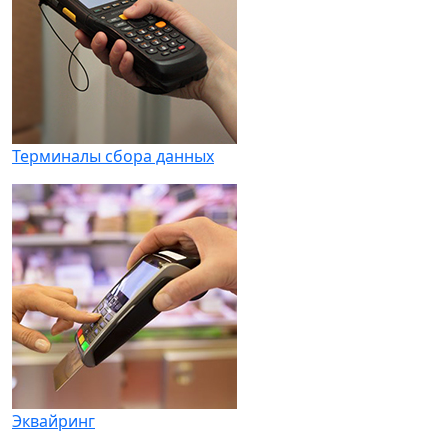
Терминалы сбора данных
Эквайринг