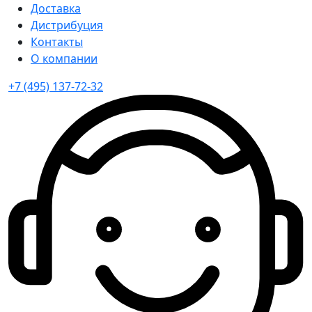
Доставка
Дистрибуция
Контакты
О компании
+7 (495) 137-72-32