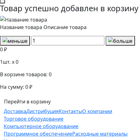
Товар успешно добавлен в корзину
Название товара
Описание товара
0 ₽
1
шт. x
0
В корзине товаров:
0
На сумму:
0 ₽
Перейти в корзину
Доставка
Дистрибуция
Контакты
О компании
Торговое оборудование
Компьютерное оборудование
Программное обеспечение
Расходные материалы