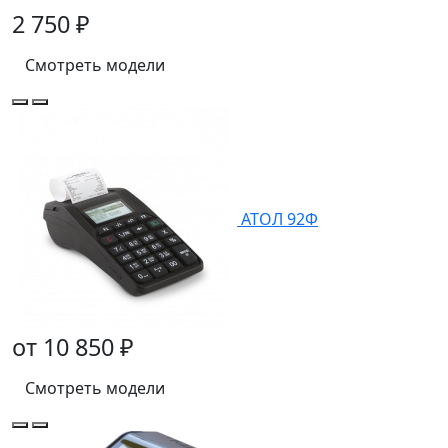
2 750 ₽
Смотреть модели
АТОЛ 92Ф
от 10 850 ₽
Смотреть модели