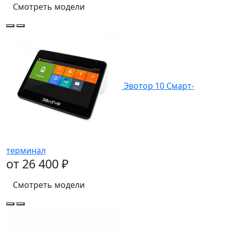
Смотреть модели
Эвотор 10 Смарт-
терминал
от 26 400 ₽
Смотреть модели