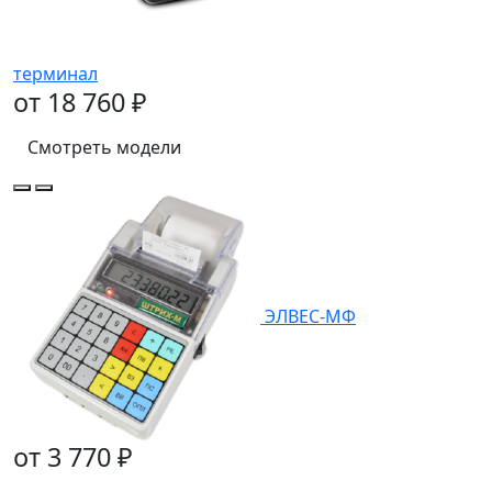
терминал
от 18 760 ₽
Смотреть модели
ЭЛВЕС-МФ
от 3 770 ₽