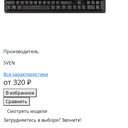
Производитель
SVEN
Все характеристики
от 320 ₽
В избранное
Сравнить
Смотреть модели
Затрудняетесь в выборе? Звоните!