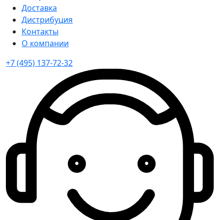
Доставка
Дистрибуция
Контакты
О компании
+7 (495) 137-72-32