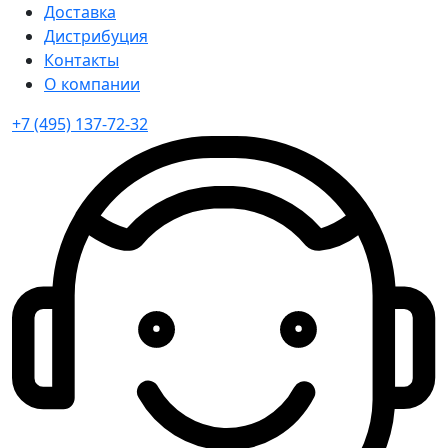
Доставка
Дистрибуция
Контакты
О компании
+7 (495) 137-72-32