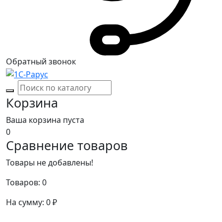
Обратный звонок
Корзина
Ваша корзина пуста
0
Сравнение товаров
Товары не добавлены!
Товаров:
0
На сумму:
0
₽