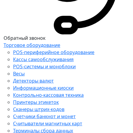
Обратный звонок
Торговое оборудование
POS-периферийное оборудование
Кассы самообслуживания
POS-системы и моноблоки
Весы
Детекторы валют
Информационные киоски
Контрольно-кассовая техника
Принтеры этикеток
Сканеры штрих-кодов
Счетчики банкнот и монет
Считыватели магнитных карт
Терминалы сбора данных