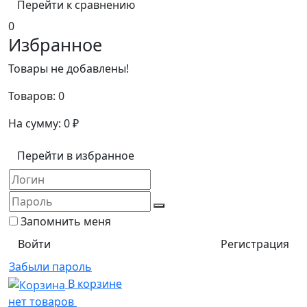
Перейти к сравнению
0
Избранное
Товары не добавлены!
Товаров:
0
На сумму:
0
₽
Перейти в избранное
Запомнить меня
Регистрация
Забыли пароль
В корзине
нет товаров