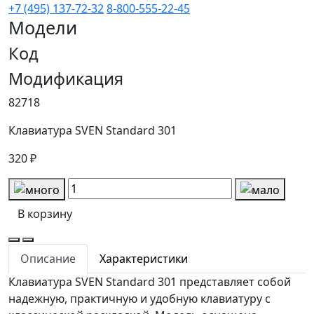
+7 (495) 137-72-32
8-800-555-22-45
Модели
Код
Модификация
82718
Клавиатура SVEN Standard 301
320 ₽
В корзину
Описание
Характеристики
Клавиатура SVEN Standard 301 представляет собой
надежную, практичную и удобную клавиатуру с