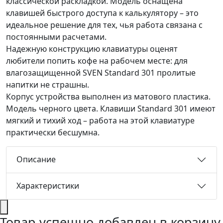
классической раскладкой. Модель оснащена
клавишей быстрого доступа к калькулятору – это
идеальное решение для тех, чья работа связана с
постоянными расчетами.
Надежную конструкцию клавиатуры оценят
любители попить кофе на рабочем месте: для
влагозащищенной SVEN Standard 301 пролитые
напитки не страшны.
Корпус устройства выполнен из матового пластика.
Модель черного цвета. Клавиши Standard 301 имеют
мягкий и тихий ход – работа на этой клавиатуре
практически бесшумна.
Описание
Характеристики
Товар успешно добавлен в корзину