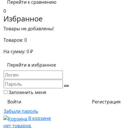
Перейти к сравнению
0
Избранное
Товары не добавлены!
Товаров:
0
На сумму:
0
₽
Перейти в избранное
Запомнить меня
Регистрация
Забыли пароль
В корзине
нет товаров