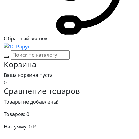
Обратный звонок
Корзина
Ваша корзина пуста
0
Сравнение товаров
Товары не добавлены!
Товаров:
0
На сумму:
0
₽