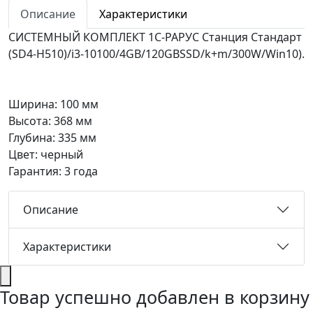
Описание
Характеристики
СИСТЕМНЫЙ КОМПЛЕКТ 1С-РАРУС Станция Стандарт
(SD4-H510)/i3-10100/4GB/120GBSSD/k+m/300W/Win10).
Ширина: 100 мм
Высота: 368 мм
Глубина: 335 мм
Цвет: черный
Гарантия: 3 года
Описание
Характеристики
Товар успешно добавлен в корзину