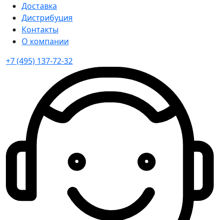
Доставка
Дистрибуция
Контакты
О компании
+7 (495) 137-72-32