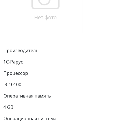
Производитель
1C-Рарус
Процессор
i3-10100
Оперативная память
4 GB
Операционная система