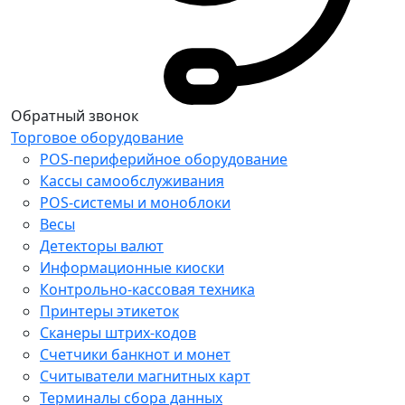
Обратный звонок
Торговое оборудование
POS-периферийное оборудование
Кассы самообслуживания
POS-системы и моноблоки
Весы
Детекторы валют
Информационные киоски
Контрольно-кассовая техника
Принтеры этикеток
Сканеры штрих-кодов
Счетчики банкнот и монет
Считыватели магнитных карт
Терминалы сбора данных