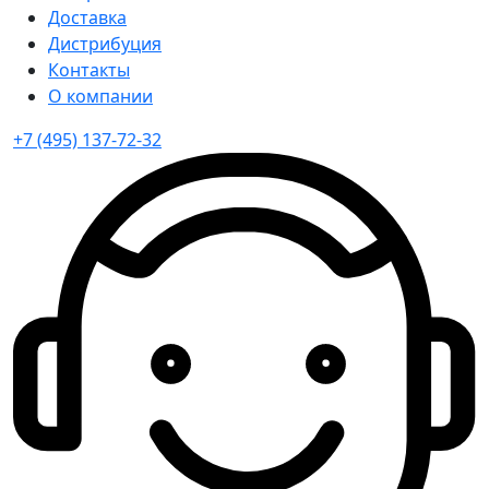
Доставка
Дистрибуция
Контакты
О компании
+7 (495) 137-72-32