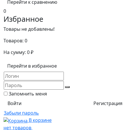
Перейти к сравнению
0
Избранное
Товары не добавлены!
Товаров:
0
На сумму:
0
₽
Перейти в избранное
Запомнить меня
Регистрация
Забыли пароль
В корзине
нет товаров