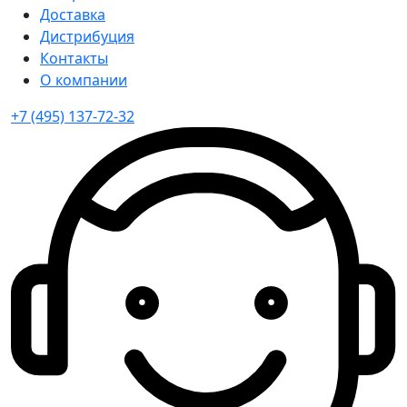
Доставка
Дистрибуция
Контакты
О компании
+7 (495) 137-72-32