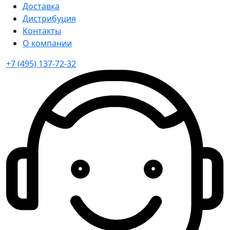
Доставка
Дистрибуция
Контакты
О компании
+7 (495) 137-72-32