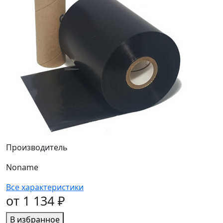
Производитель
Noname
Все характеристики
от 1 134 ₽
В избранное