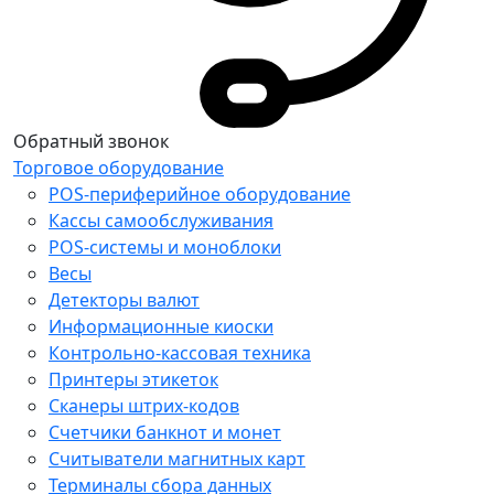
Обратный звонок
Торговое оборудование
POS-периферийное оборудование
Кассы самообслуживания
POS-системы и моноблоки
Весы
Детекторы валют
Информационные киоски
Контрольно-кассовая техника
Принтеры этикеток
Сканеры штрих-кодов
Счетчики банкнот и монет
Считыватели магнитных карт
Терминалы сбора данных