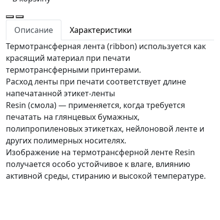
Описание
Характеристики
Термотрансферная лента (ribbon) используется как
красящий материал при печати
термотрансферными принтерами.
Расход ленты при печати соответствует длине
напечатанной этикет-ленты
Resin (смола) — применяется, когда требуется
печатать на глянцевых бумажных,
полипропиленовых этикетках, нейлоновой ленте и
других полимерных носителях.
Изображение на термотрансферной ленте Resin
получается особо устойчивое к влаге, влиянию
активной среды, стиранию и высокой температуре.