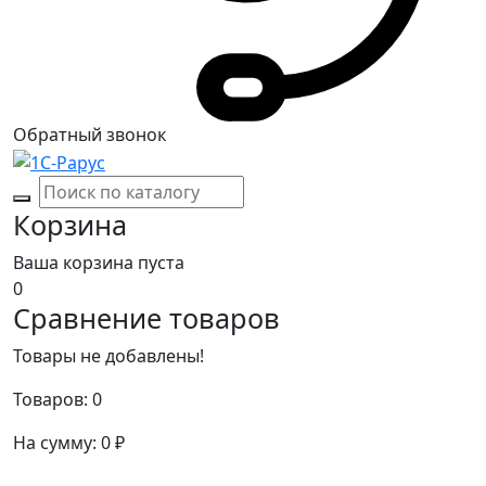
Обратный звонок
Корзина
Ваша корзина пуста
0
Сравнение товаров
Товары не добавлены!
Товаров:
0
На сумму:
0
₽