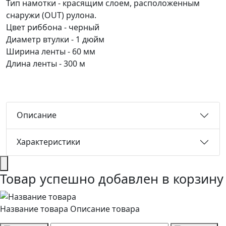
Тип намотки - красящим слоем, расположенным
снаружи (OUT) рулона.
Цвет риббона - черный
Диаметр втулки - 1 дюйм
Ширина ленты - 60 мм
Длина ленты - 300 м
Описание
Характеристики
Товар успешно добавлен в корзину
Название товара
Описание товара