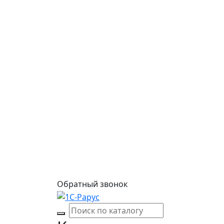
Обратный звонок