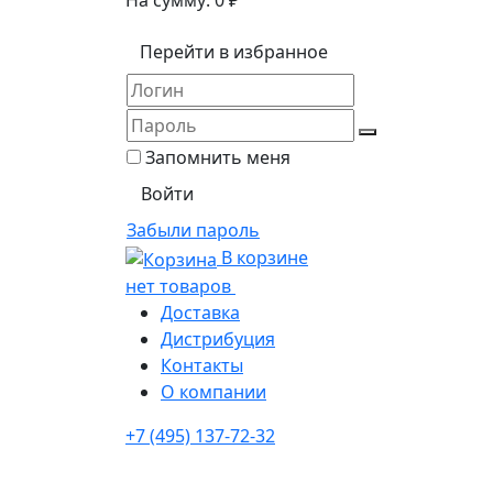
На сумму:
0
₽
Перейти в избранное
Запомнить меня
Забыли пароль
В корзине
нет товаров
Доставка
Дистрибуция
Контакты
О компании
+7 (495) 137-72-32