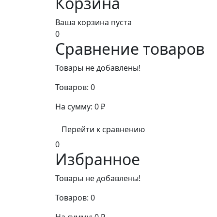
Корзина
Ваша корзина пуста
0
Сравнение товаров
Товары не добавлены!
Товаров:
0
На сумму:
0
₽
Перейти к сравнению
0
Избранное
Товары не добавлены!
Товаров:
0