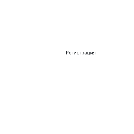
Регистрация