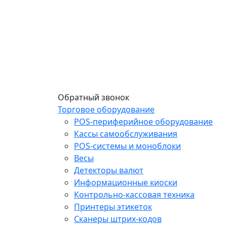
Обратный звонок
Торговое оборудование
POS-периферийное оборудование
Кассы самообслуживания
POS-системы и моноблоки
Весы
Детекторы валют
Информационные киоски
Контрольно-кассовая техника
Принтеры этикеток
Сканеры штрих-кодов