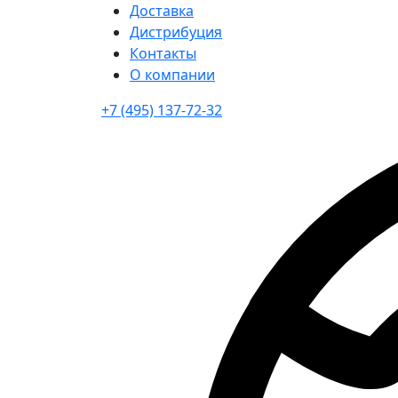
Доставка
Дистрибуция
Контакты
О компании
+7 (495) 137-72-32