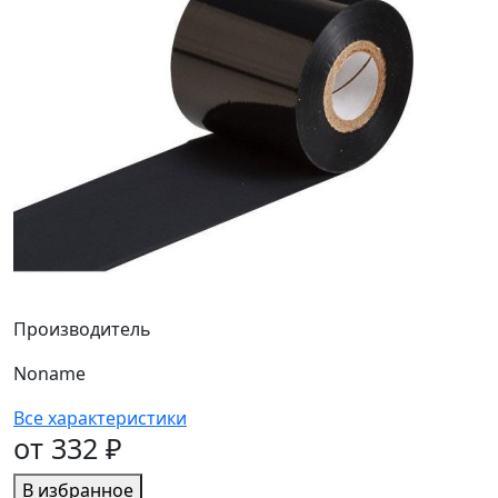
Производитель
Noname
Все характеристики
от 332 ₽
В избранное