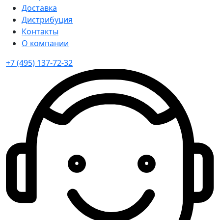
Доставка
Дистрибуция
Контакты
О компании
+7 (495) 137-72-32