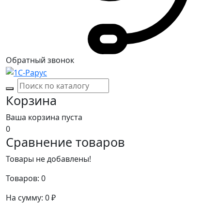
Обратный звонок
Корзина
Ваша корзина пуста
0
Сравнение товаров
Товары не добавлены!
Товаров:
0
На сумму:
0
₽