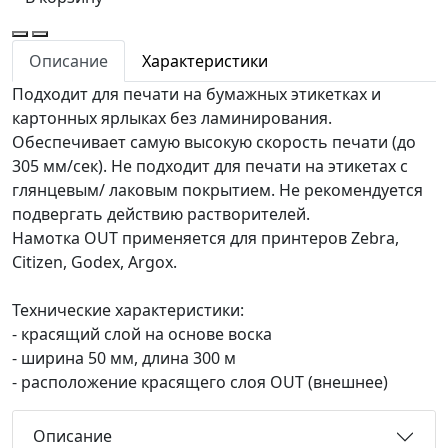
Описание
Характеристики
Подходит для печати на бумажных этикетках и
картонных ярлыках без ламинирования.
Обеспечивает самую высокую скорость печати (до
305 мм/сек). Не подходит для печати на этикетах с
глянцевым/ лаковым покрытием. Не рекомендуется
подвергать действию растворителей.
Намотка OUT применяется для принтеров Zebra,
Citizen, Godex, Argox.
Технические характеристики:
- красящий слой на основе воска
- ширина 50 мм, длина 300 м
- расположение красящего слоя OUT (внешнее)
Описание