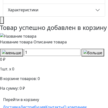
Характеристики
Товар успешно добавлен в корзину
Название товара
Описание товара
0 ₽
1
шт. x
0
В корзине товаров:
0
На сумму:
0 ₽
Перейти в корзину
Доставка
Дистрибуция
Контакты
О компании