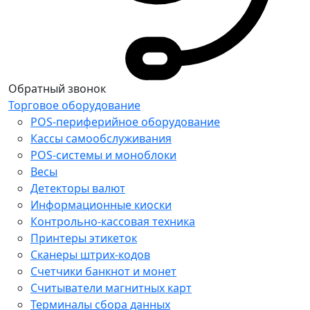
Обратный звонок
Торговое оборудование
POS-периферийное оборудование
Кассы самообслуживания
POS-системы и моноблоки
Весы
Детекторы валют
Информационные киоски
Контрольно-кассовая техника
Принтеры этикеток
Сканеры штрих-кодов
Счетчики банкнот и монет
Считыватели магнитных карт
Терминалы сбора данных