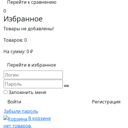
Перейти к сравнению
0
Избранное
Товары не добавлены!
Товаров:
0
На сумму:
0
₽
Перейти в избранное
Запомнить меня
Регистрация
Забыли пароль
В корзине
нет товаров