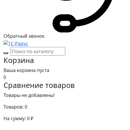
Обратный звонок
Корзина
Ваша корзина пуста
0
Сравнение товаров
Товары не добавлены!
Товаров:
0
На сумму:
0
₽