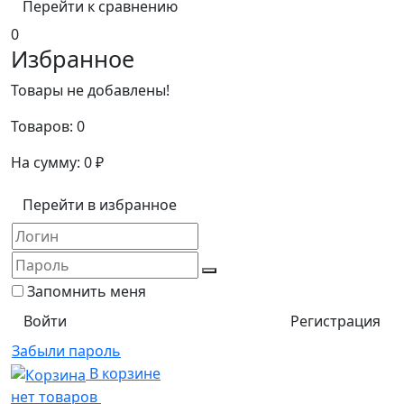
Перейти к сравнению
0
Избранное
Товары не добавлены!
Товаров:
0
На сумму:
0
₽
Перейти в избранное
Запомнить меня
Регистрация
Забыли пароль
В корзине
нет товаров