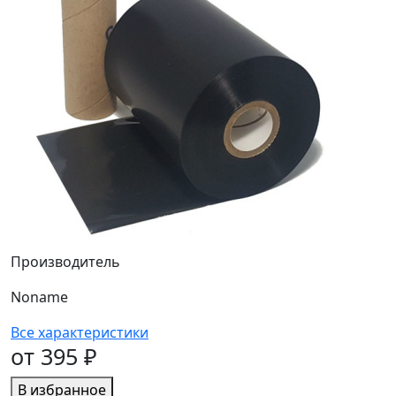
Производитель
Noname
Все характеристики
от 395 ₽
В избранное