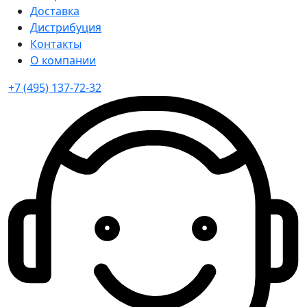
Доставка
Дистрибуция
Контакты
О компании
+7 (495) 137-72-32