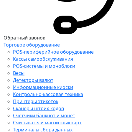
Обратный звонок
Торговое оборудование
POS-периферийное оборудование
Кассы самообслуживания
POS-системы и моноблоки
Весы
Детекторы валют
Информационные киоски
Контрольно-кассовая техника
Принтеры этикеток
Сканеры штрих-кодов
Счетчики банкнот и монет
Считыватели магнитных карт
Терминалы сбора данных