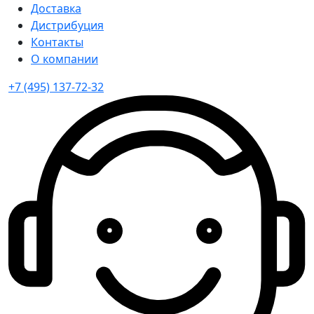
Доставка
Дистрибуция
Контакты
О компании
+7 (495) 137-72-32