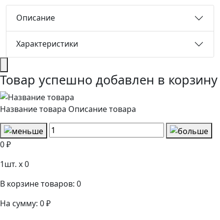
Описание
Характеристики
Товар успешно добавлен в корзину
Название товара
Описание товара
0 ₽
1
шт. x
0
В корзине товаров:
0
На сумму:
0 ₽