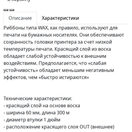
Описание
Характеристики
Риббоны типа WAX, как правило, используют для
печати на бумажных носителях. Они обеспечивают
сохранность головки принтера за счет низкой
температуры печати. Красящий слой из воска
обладает слабой устойчивостью к внешним
воздействиям. Предполагается, что «слабая
устойчивость» обладает меньшим негативным
эффектов, чем «быстро истираются»
Технические характеристики:
- красящий слой на основе воска
- ширина 60 мм, длина 300 м
- диаметр втулки 1 дюйм
- расположение красящего слоя OUT (внешнее)