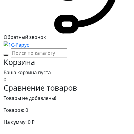
Обратный звонок
Корзина
Ваша корзина пуста
0
Сравнение товаров
Товары не добавлены!
Товаров:
0
На сумму:
0
₽