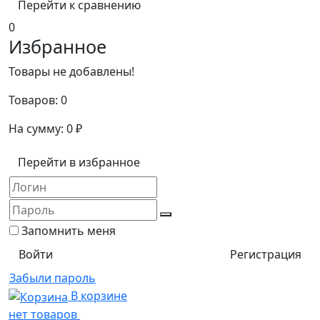
Перейти к сравнению
0
Избранное
Товары не добавлены!
Товаров:
0
На сумму:
0
₽
Перейти в избранное
Запомнить меня
Регистрация
Забыли пароль
В корзине
нет товаров