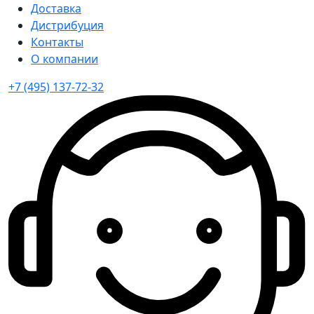
Доставка
Дистрибуция
Контакты
О компании
+7 (495) 137-72-32