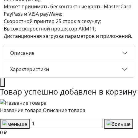
Может принимать бесконтактные карты MasterCard
PayPass и VISA payWave;
Скоростной принтер 25 строк в секунду;
Высокоскоростной процессор ARM11;
Дистанционная загрузка параметров и приложений.
Описание
Характеристики
Товар успешно добавлен в корзину
Название товара
Описание товара
0 ₽