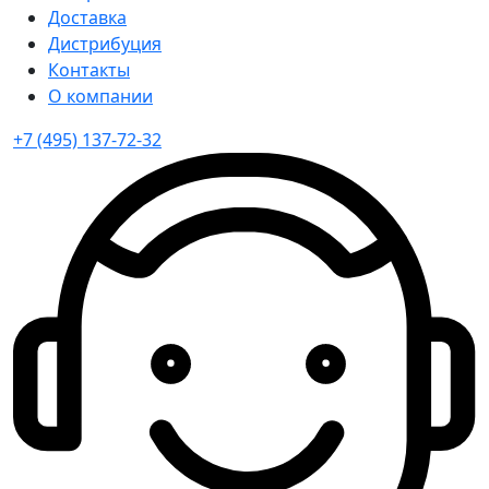
Доставка
Дистрибуция
Контакты
О компании
+7 (495) 137-72-32