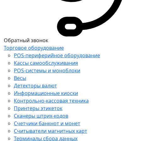
Обратный звонок
Торговое оборудование
POS-периферийное оборудование
Кассы самообслуживания
POS-системы и моноблоки
Весы
Детекторы валют
Информационные киоски
Контрольно-кассовая техника
Принтеры этикеток
Сканеры штрих-кодов
Счетчики банкнот и монет
Считыватели магнитных карт
Терминалы сбора данных