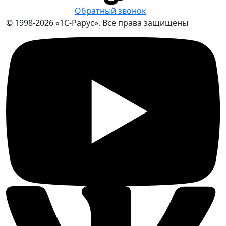
Обратный звонок
© 1998-2026 «1С-Рарус». Все права защищены