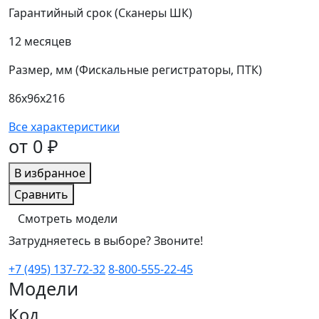
Гарантийный срок (Сканеры ШК)
12 месяцев
Размер, мм (Фискальные регистраторы, ПТК)
86х96х216
Все характеристики
от 0 ₽
В избранное
Сравнить
Смотреть модели
Затрудняетесь в выборе? Звоните!
+7 (495) 137-72-32
8-800-555-22-45
Модели
Код