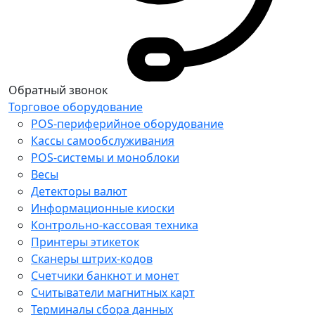
Обратный звонок
Торговое оборудование
POS-периферийное оборудование
Кассы самообслуживания
POS-системы и моноблоки
Весы
Детекторы валют
Информационные киоски
Контрольно-кассовая техника
Принтеры этикеток
Сканеры штрих-кодов
Счетчики банкнот и монет
Считыватели магнитных карт
Терминалы сбора данных