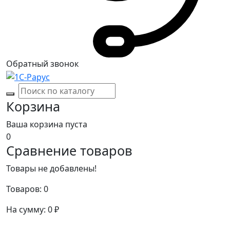
Обратный звонок
Корзина
Ваша корзина пуста
0
Сравнение товаров
Товары не добавлены!
Товаров:
0
На сумму:
0
₽