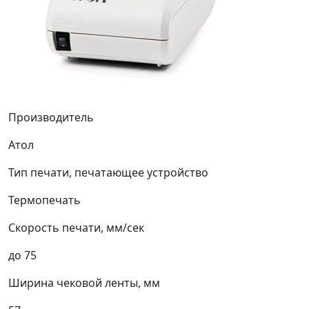
Производитель
Атол
Тип печати, печатающее устройство
Термопечать
Скорость печати, мм/сек
до 75
Ширина чековой ленты, мм