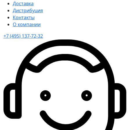
Доставка
Дистрибуция
Контакты
О компании
+7 (495) 137-72-32