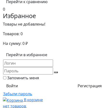
Перейти к сравнению
0
Избранное
Товары не добавлены!
Товаров:
0
На сумму:
0
₽
Перейти в избранное
Запомнить меня
Регистрация
Забыли пароль
В корзине
нет товаров