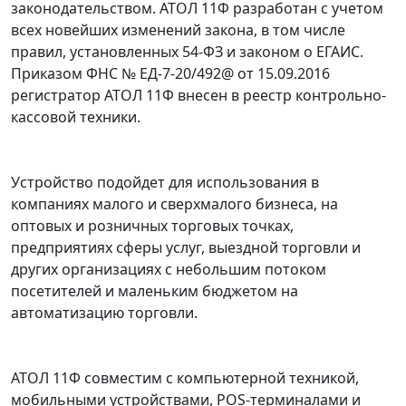
законодательством. АТОЛ 11Ф разработан с учетом
всех новейших изменений закона, в том числе
правил, установленных 54-ФЗ и законом о ЕГАИС.
Приказом ФНС № ЕД-7-20/492@ от 15.09.2016
регистратор АТОЛ 11Ф внесен в реестр контрольно-
кассовой техники.
Устройство подойдет для использования в
компаниях малого и сверхмалого бизнеса, на
оптовых и розничных торговых точках,
предприятиях сферы услуг, выездной торговли и
других организациях с небольшим потоком
посетителей и маленьким бюджетом на
автоматизацию торговли.
АТОЛ 11Ф совместим с компьютерной техникой,
мобильными устройствами, POS-терминалами и