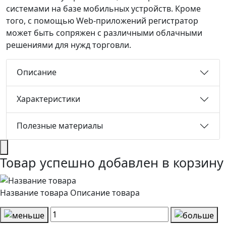
системами на базе мобильных устройств. Кроме
того, с помощью Web-приложений регистратор
может быть сопряжен с различными облачными
решениями для нужд торговли.
Описание
Характеристики
Полезные материалы
Товар успешно добавлен в корзину
Название товара
Описание товара