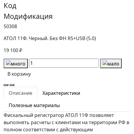
Код
Модификация
50308
АТОЛ 11Ф. Черный. Без ФН RS+USB (5.0)
19 100 ₽
В корзину
Описание
Характеристики
Полезные материалы
Фискальный регистратор АТОЛ 11Ф позволяет
выполнять расчеты с клиентами на территории РФ в
полном соответствии с действующим