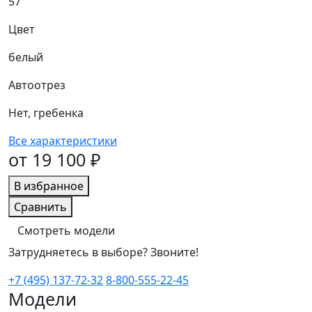
57
Цвет
белый
Автоотрез
Нет, гребенка
Все характеристики
от 19 100 ₽
В избранное
Сравнить
Смотреть модели
Затрудняетесь в выборе? Звоните!
+7 (495) 137-72-32
8-800-555-22-45
Модели