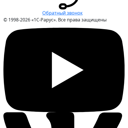
Обратный звонок
© 1998-2026 «1С-Рарус». Все права защищены