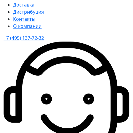
Доставка
Дистрибуция
Контакты
О компании
+7 (495) 137-72-32