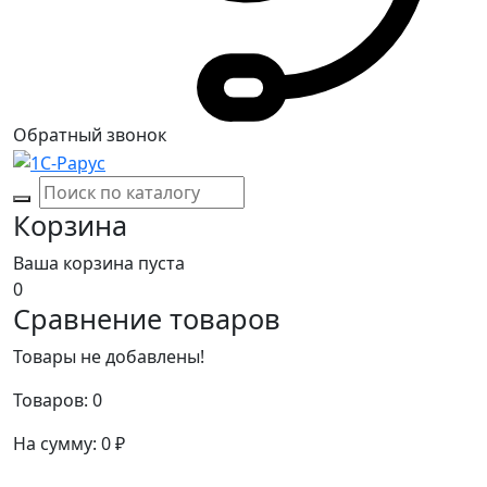
Обратный звонок
Корзина
Ваша корзина пуста
0
Сравнение товаров
Товары не добавлены!
Товаров:
0
На сумму:
0
₽