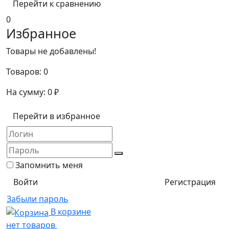
Перейти к сравнению
0
Избранное
Товары не добавлены!
Товаров:
0
На сумму:
0
₽
Перейти в избранное
Запомнить меня
Регистрация
Забыли пароль
В корзине
нет товаров