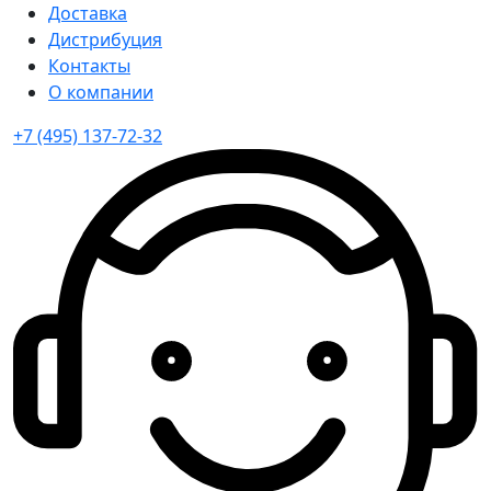
Доставка
Дистрибуция
Контакты
О компании
+7 (495) 137-72-32