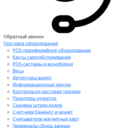
Обратный звонок
Торговое оборудование
POS-периферийное оборудование
Кассы самообслуживания
POS-системы и моноблоки
Весы
Детекторы валют
Информационные киоски
Контрольно-кассовая техника
Принтеры этикеток
Сканеры штрих-кодов
Счетчики банкнот и монет
Считыватели магнитных карт
Терминалы сбора данных