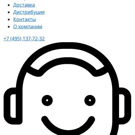
Доставка
Дистрибуция
Контакты
О компании
+7 (495) 137-72-32