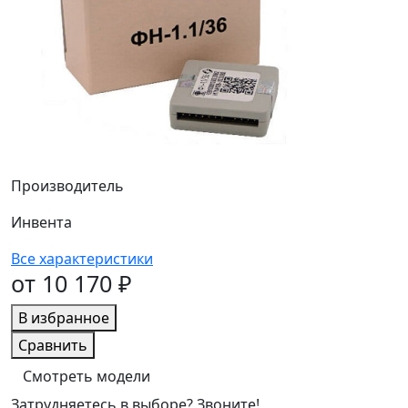
Производитель
Инвента
Все характеристики
от 10 170 ₽
В избранное
Сравнить
Смотреть модели
Затрудняетесь в выборе? Звоните!