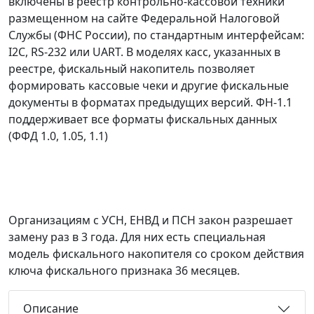
включены в реестр контрольно-кассовой техники
размещенном на сайте Федеральной Налоговой
Службы (ФНС России), по стандартным интерфейсам:
I2C, RS-232 или UART. В моделях касс, указанных в
реестре, фискальный накопитель позволяет
формировать кассовые чеки и другие фискальные
документы в форматах предыдущих версий. ФН-1.1
поддерживает все форматы фискальных данных
(ФФД 1.0, 1.05, 1.1)
Организациям с УСН, ЕНВД и ПСН закон разрешает
замену раз в 3 года. Для них есть специальная
модель фискального накопителя со сроком действия
ключа фискального признака 36 месяцев.
Описание