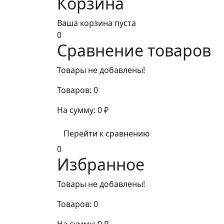
Корзина
Ваша корзина пуста
0
Сравнение товаров
Товары не добавлены!
Товаров:
0
На сумму:
0
₽
Перейти к сравнению
0
Избранное
Товары не добавлены!
Товаров:
0