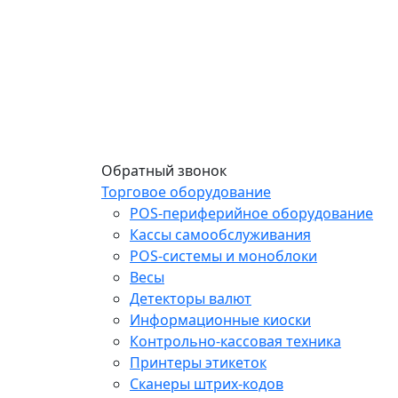
Обратный звонок
Торговое оборудование
POS-периферийное оборудование
Кассы самообслуживания
POS-системы и моноблоки
Весы
Детекторы валют
Информационные киоски
Контрольно-кассовая техника
Принтеры этикеток
Сканеры штрих-кодов