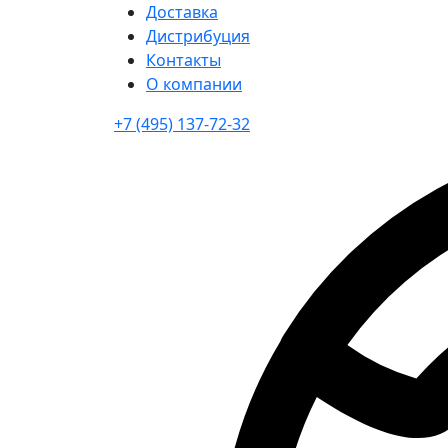
Доставка
Дистрибуция
Контакты
О компании
+7 (495) 137-72-32