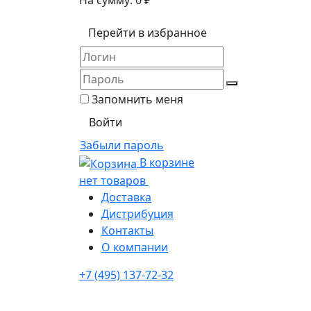
На сумму:
0
₽
Перейти в избранное
Запомнить меня
Забыли пароль
В корзине
нет товаров
Доставка
Дистрибуция
Контакты
О компании
+7 (495) 137-72-32