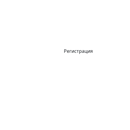
Регистрация