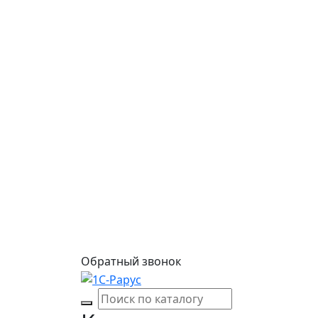
Обратный звонок