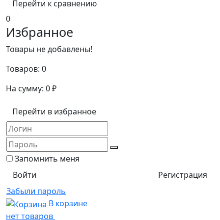
Перейти к сравнению
0
Избранное
Товары не добавлены!
Товаров:
0
На сумму:
0
₽
Перейти в избранное
Запомнить меня
Регистрация
Забыли пароль
В корзине
нет товаров