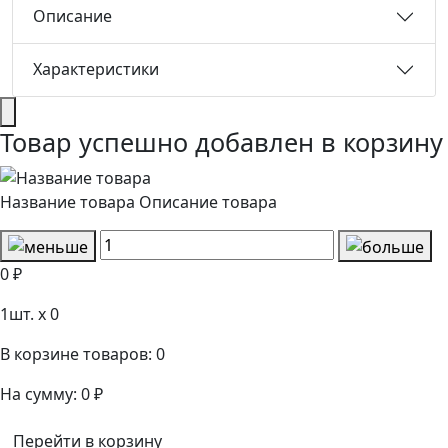
Описание
Характеристики
Товар успешно добавлен в корзину
Название товара
Описание товара
0 ₽
1
шт. x
0
В корзине товаров:
0
На сумму:
0 ₽
Перейти в корзину