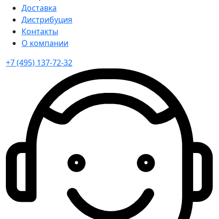
Доставка
Дистрибуция
Контакты
О компании
+7 (495) 137-72-32