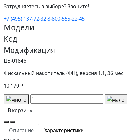
Затрудняетесь в выборе? Звоните!
+7 (495) 137-72-32
8-800-555-22-45
Модели
Код
Модификация
ЦБ-01846
Фискальный накопитель (ФН), версия 1.1, 36 мес
10 170 ₽
В корзину
Описание
Характеристики