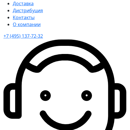
Доставка
Дистрибуция
Контакты
О компании
+7 (495) 137-72-32