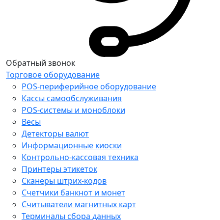
Обратный звонок
Торговое оборудование
POS-периферийное оборудование
Кассы самообслуживания
POS-системы и моноблоки
Весы
Детекторы валют
Информационные киоски
Контрольно-кассовая техника
Принтеры этикеток
Сканеры штрих-кодов
Счетчики банкнот и монет
Считыватели магнитных карт
Терминалы сбора данных