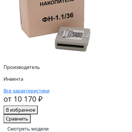
Производитель
Инвента
Все характеристики
от 10 170 ₽
В избранное
Сравнить
Смотреть модели