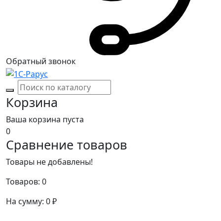
Обратный звонок
Корзина
Ваша корзина пуста
0
Сравнение товаров
Товары не добавлены!
Товаров:
0
На сумму:
0
₽