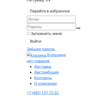
На сумму:
0
₽
Перейти в избранное
Запомнить меня
Забыли пароль
В корзине
нет товаров
Доставка
Дистрибуция
Контакты
О компании
+7 (495) 137-72-32