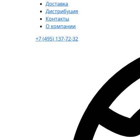
Доставка
Дистрибуция
Контакты
О компании
+7 (495) 137-72-32