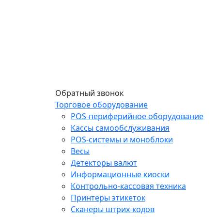
Обратный звонок
Торговое оборудование
POS-периферийное оборудование
Кассы самообслуживания
POS-системы и моноблоки
Весы
Детекторы валют
Информационные киоски
Контрольно-кассовая техника
Принтеры этикеток
Сканеры штрих-кодов