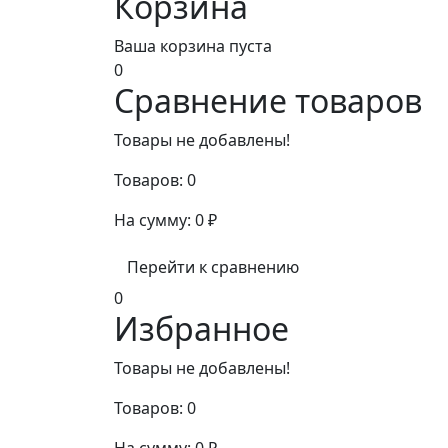
Корзина
Ваша корзина пуста
0
Сравнение товаров
Товары не добавлены!
Товаров:
0
На сумму:
0
₽
Перейти к сравнению
0
Избранное
Товары не добавлены!
Товаров:
0