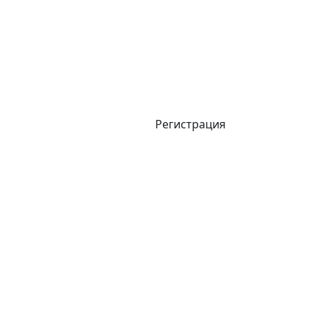
Регистрация