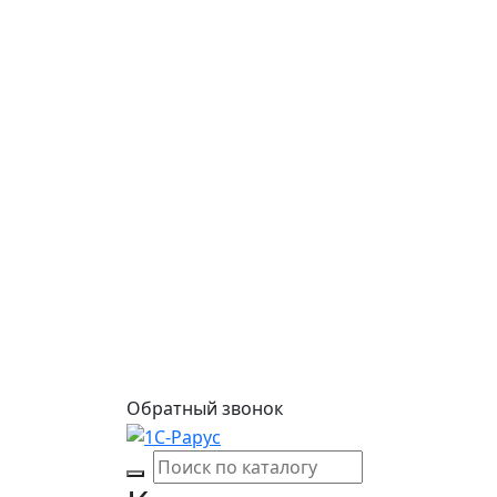
Обратный звонок