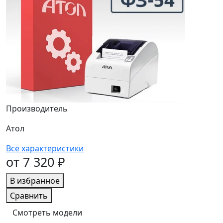
Производитель
Атол
Все характеристики
от 7 320 ₽
В избранное
Сравнить
Смотреть модели