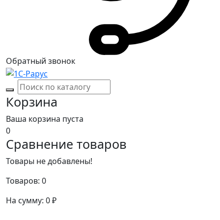
Обратный звонок
Корзина
Ваша корзина пуста
0
Сравнение товаров
Товары не добавлены!
Товаров:
0
На сумму:
0
₽