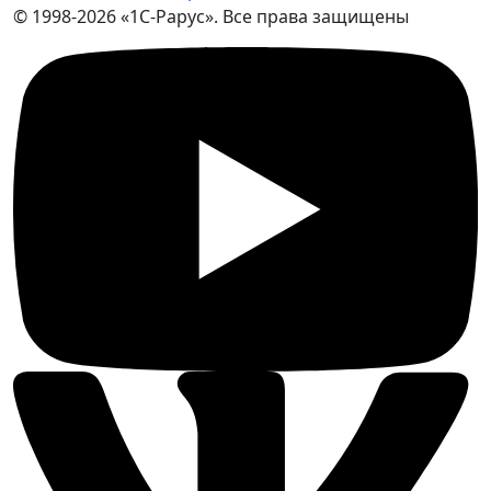
© 1998-2026 «1С-Рарус». Все права защищены