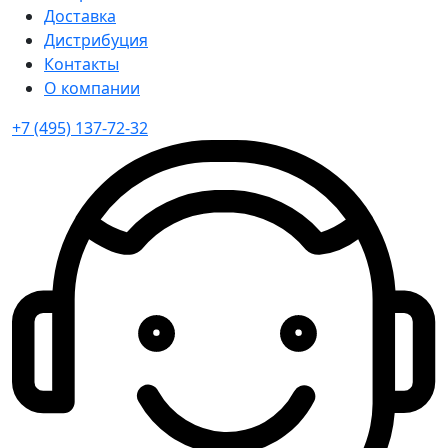
Доставка
Дистрибуция
Контакты
О компании
+7 (495) 137-72-32