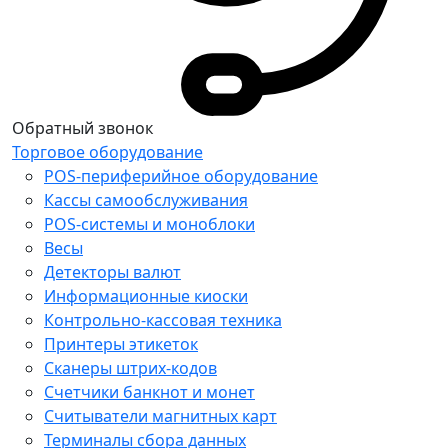
Обратный звонок
Торговое оборудование
POS-периферийное оборудование
Кассы самообслуживания
POS-системы и моноблоки
Весы
Детекторы валют
Информационные киоски
Контрольно-кассовая техника
Принтеры этикеток
Сканеры штрих-кодов
Счетчики банкнот и монет
Считыватели магнитных карт
Терминалы сбора данных