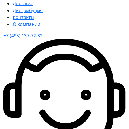
Доставка
Дистрибуция
Контакты
О компании
+7 (495) 137-72-32