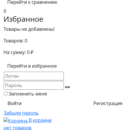
Перейти к сравнению
0
Избранное
Товары не добавлены!
Товаров:
0
На сумму:
0
₽
Перейти в избранное
Запомнить меня
Регистрация
Забыли пароль
В корзине
нет товаров