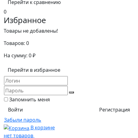
Перейти к сравнению
0
Избранное
Товары не добавлены!
Товаров:
0
На сумму:
0
₽
Перейти в избранное
Запомнить меня
Регистрация
Забыли пароль
В корзине
нет товаров