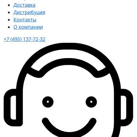
Доставка
Дистрибуция
Контакты
О компании
+7 (495) 137-72-32