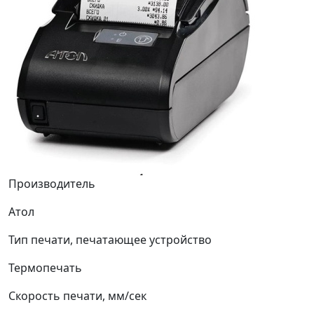
Производитель
Атол
Тип печати, печатающее устройство
Термопечать
Скорость печати, мм/сек