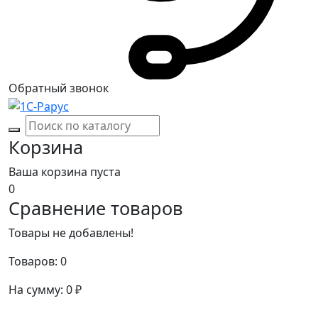
Обратный звонок
Корзина
Ваша корзина пуста
0
Сравнение товаров
Товары не добавлены!
Товаров:
0
На сумму:
0
₽