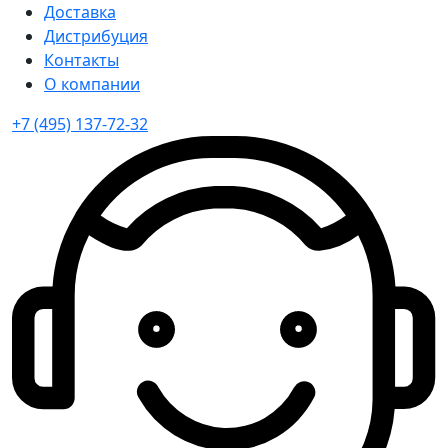
Доставка
Дистрибуция
Контакты
О компании
+7 (495) 137-72-32