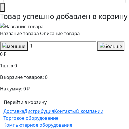
Товар успешно добавлен в корзину
Название товара
Описание товара
0 ₽
1
шт. x
0
В корзине товаров:
0
На сумму:
0 ₽
Перейти в корзину
Доставка
Дистрибуция
Контакты
О компании
Торговое оборудование
Компьютерное оборудование