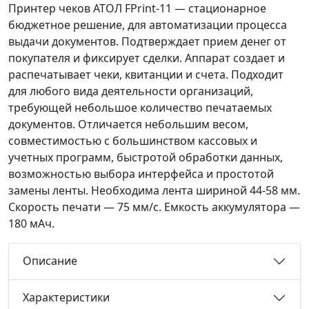
Принтер чеков АТОЛ FPrint-11 — стационарное
бюджетное решение, для автоматизации процесса
выдачи документов. Подтверждает прием денег от
покупателя и фиксирует сделки. Аппарат создает и
распечатывает чеки, квитанции и счета. Подходит
для любого вида деятельности организаций,
требующей небольшое количество печатаемых
документов. Отличается небольшим весом,
совместимостью с большинством кассовых и
учетных программ, быстротой обработки данных,
возможностью выбора интерфейса и простотой
замены ленты. Необходима лента шириной 44-58 мм.
Скорость печати — 75 мм/с. Емкость аккумулятора —
180 мАч.
Описание
Характеристики