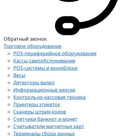
Обратный звонок
Торговое оборудование
POS-периферийное оборудование
Кассы самообслуживания
POS-системы и моноблоки
Весы
Детекторы валют
Информационные киоски
Контрольно-кассовая техника
Принтеры этикеток
Сканеры штрих-кодов
Счетчики банкнот и монет
Считыватели магнитных карт
Терминалы сбора данных