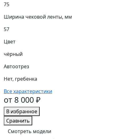
75
Ширина чековой ленты, мм
57
Цвет
чёрный
Автоотрез
Нет, гребенка
Все характеристики
от 8 000 ₽
В избранное
Сравнить
Смотреть модели