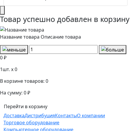
Товар успешно добавлен в корзину
Название товара
Описание товара
0 ₽
1
шт. x
0
В корзине товаров:
0
На сумму:
0 ₽
Перейти в корзину
Доставка
Дистрибуция
Контакты
О компании
Торговое оборудование
Компьютерное оборудование