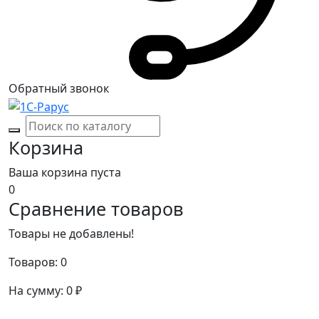
Обратный звонок
Корзина
Ваша корзина пуста
0
Сравнение товаров
Товары не добавлены!
Товаров:
0
На сумму:
0
₽