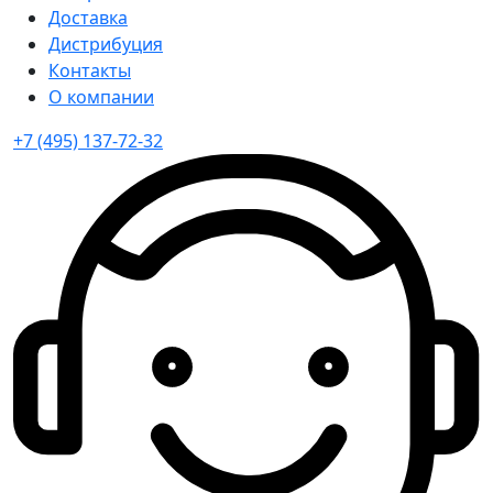
Доставка
Дистрибуция
Контакты
О компании
+7 (495) 137-72-32