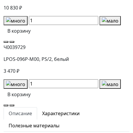
10 830 ₽
В корзину
Ч0039729
LPOS-096P-M00, PS/2, белый
3 470 ₽
В корзину
Описание
Характеристики
Полезные материалы