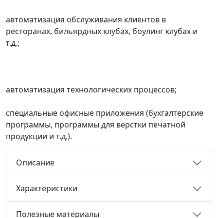
автоматизация обслуживания клиентов в
ресторанах, бильярдных клубах, боулинг клубах и
т.д.;
автоматизация технологических процессов;
специальные офисные приложения (бухгалтерские
программы, программы для верстки печатной
продукции и т.д.).
Описание
Характеристики
Полезные материалы