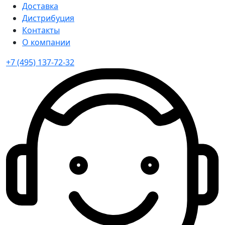
Доставка
Дистрибуция
Контакты
О компании
+7 (495) 137-72-32