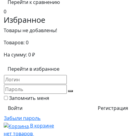
Перейти к сравнению
0
Избранное
Товары не добавлены!
Товаров:
0
На сумму:
0
₽
Перейти в избранное
Запомнить меня
Регистрация
Забыли пароль
В корзине
нет товаров