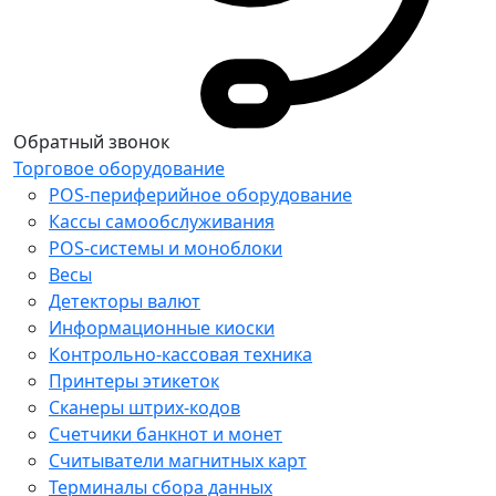
Обратный звонок
Торговое оборудование
POS-периферийное оборудование
Кассы самообслуживания
POS-системы и моноблоки
Весы
Детекторы валют
Информационные киоски
Контрольно-кассовая техника
Принтеры этикеток
Сканеры штрих-кодов
Счетчики банкнот и монет
Считыватели магнитных карт
Терминалы сбора данных