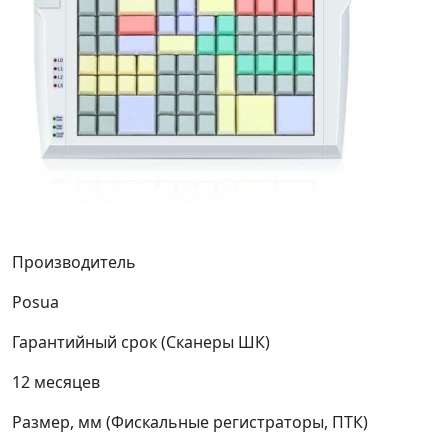
Производитель
Posua
Гарантийный срок (Сканеры ШК)
12 месяцев
Размер, мм (Фискальные регистраторы, ПТК)