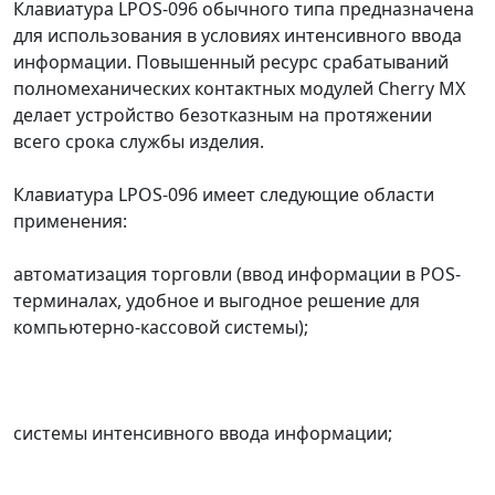
Клавиатура LPOS-096 обычного типа предназначена
для использования в условиях интенсивного ввода
информации. Повышенный ресурс срабатываний
полномеханических контактных модулей Cherry MX
делает устройство безотказным на протяжении
всего срока службы изделия.
Клавиатура LPOS-096 имеет следующие области
применения:
автоматизация торговли (ввод информации в POS-
терминалах, удобное и выгодное решение для
компьютерно-кассовой системы);
системы интенсивного ввода информации;