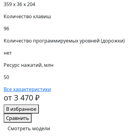
359 х 36 х 204
Количество клавиш
96
Количество программируемых уровней (дорожки)
нет
Ресурс нажатий, млн
50
Все характеристики
от 3 470 ₽
В избранное
Сравнить
Смотреть модели