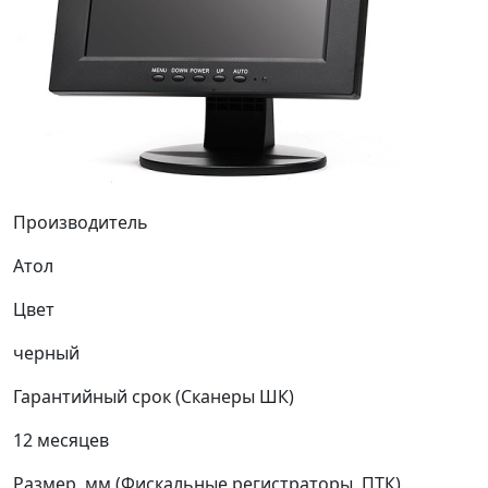
Производитель
Атол
Цвет
черный
Гарантийный срок (Сканеры ШК)
12 месяцев
Размер, мм (Фискальные регистраторы, ПТК)