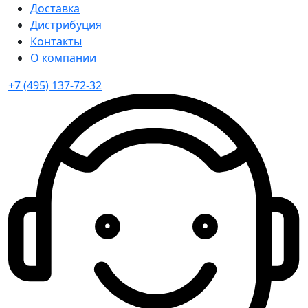
Доставка
Дистрибуция
Контакты
О компании
+7 (495) 137-72-32