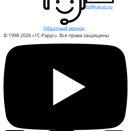
to@rarus.ru
Обратный звонок
© 1998-2026 «1С-Рарус». Все права защищены