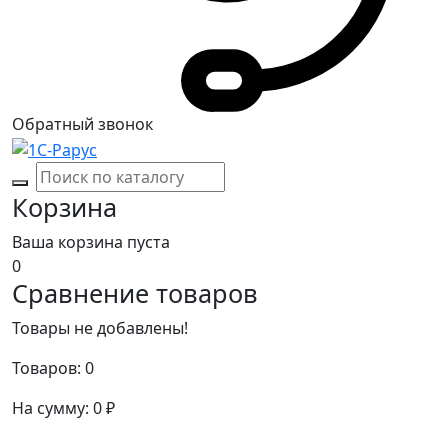
Обратный звонок
Корзина
Ваша корзина пуста
0
Сравнение товаров
Товары не добавлены!
Товаров:
0
На сумму:
0
₽