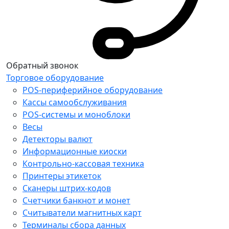
Обратный звонок
Торговое оборудование
POS-периферийное оборудование
Кассы самообслуживания
POS-системы и моноблоки
Весы
Детекторы валют
Информационные киоски
Контрольно-кассовая техника
Принтеры этикеток
Сканеры штрих-кодов
Счетчики банкнот и монет
Считыватели магнитных карт
Терминалы сбора данных