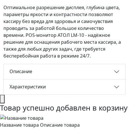
Оптимальное разрешение дисплея, глубина цвета,
параметры яркости и контрастности позволяют
кассиру без вреда для здоровья и самочувствия
проводить за работой большое количество
времени. POS-монитор АТОЛ LM-10 - надёжное
решение для оснащения рабочего места кассира, а
также для любых других задач, где требуется
бесперебойная работа в режиме 24/7.
Описание
Характеристики
Товар успешно добавлен в корзину
Название товара
Описание товара