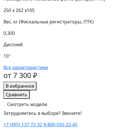
250 х 262 х105
Вес, кг (Фискальные регистраторы, ПТК)
0,300
Дисплей
10"
Все характеристики
от 7 300 ₽
В избранное
Сравнить
Смотреть модели
Затрудняетесь в выборе? Звоните!
+7 (495) 137-72-32
8-800-555-22-45