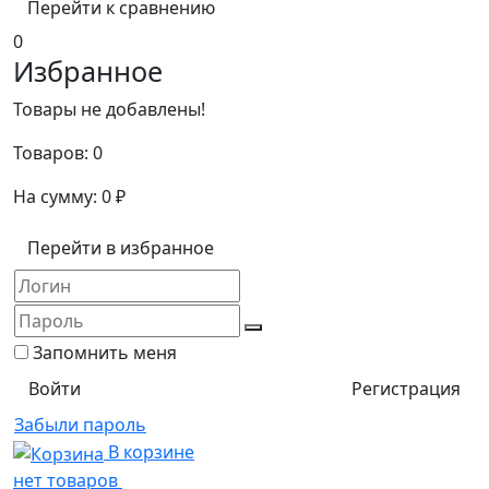
Перейти к сравнению
0
Избранное
Товары не добавлены!
Товаров:
0
На сумму:
0
₽
Перейти в избранное
Запомнить меня
Регистрация
Забыли пароль
В корзине
нет товаров