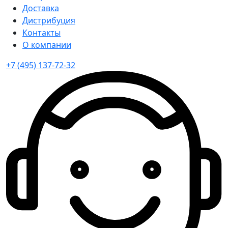
Доставка
Дистрибуция
Контакты
О компании
+7 (495) 137-72-32