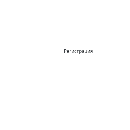
Регистрация