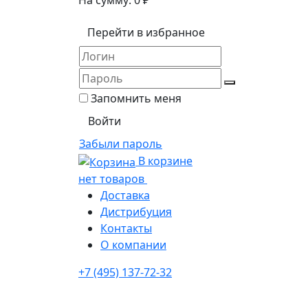
На сумму:
0
₽
Перейти в избранное
Запомнить меня
Забыли пароль
В корзине
нет товаров
Доставка
Дистрибуция
Контакты
О компании
+7 (495) 137-72-32