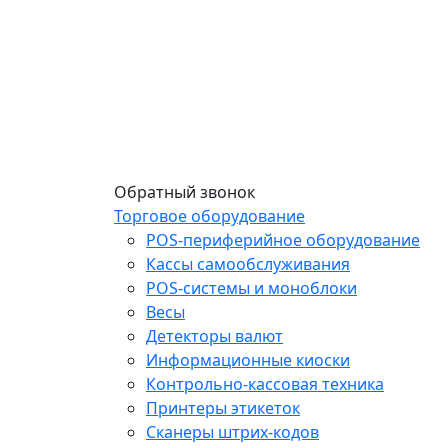
Обратный звонок
Торговое оборудование
POS-периферийное оборудование
Кассы самообслуживания
POS-системы и моноблоки
Весы
Детекторы валют
Информационные киоски
Контрольно-кассовая техника
Принтеры этикеток
Сканеры штрих-кодов