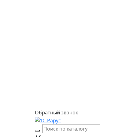
Обратный звонок