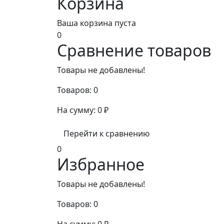
Корзина
Ваша корзина пуста
0
Сравнение товаров
Товары не добавлены!
Товаров:
0
На сумму:
0
₽
Перейти к сравнению
0
Избранное
Товары не добавлены!
Товаров:
0