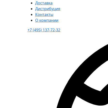
Доставка
Дистрибуция
Контакты
О компании
+7 (495) 137-72-32