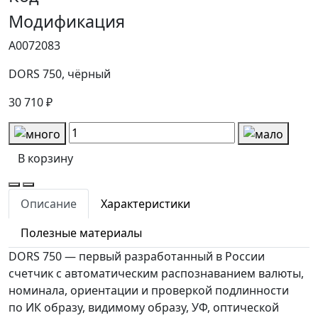
Модификация
А0072083
DORS 750, чёрный
30 710 ₽
В корзину
Описание
Характеристики
Полезные материалы
DORS 750 — первый разработанный в России
счетчик с автоматическим распознаванием валюты,
номинала, ориентации и проверкой подлинности
по ИК образу, видимому образу, УФ, оптической