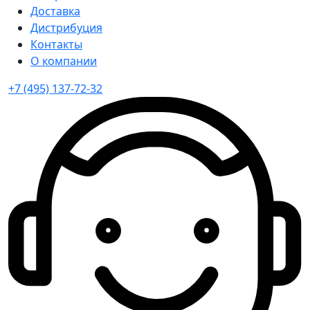
Доставка
Дистрибуция
Контакты
О компании
+7 (495) 137-72-32