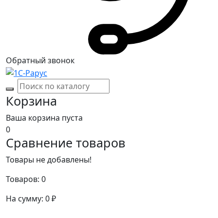
Обратный звонок
Корзина
Ваша корзина пуста
0
Сравнение товаров
Товары не добавлены!
Товаров:
0
На сумму:
0
₽