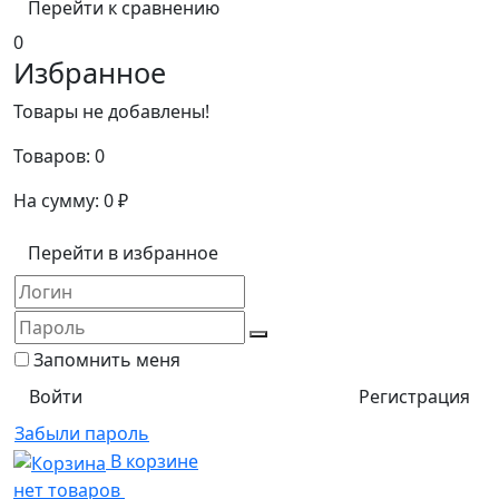
Перейти к сравнению
0
Избранное
Товары не добавлены!
Товаров:
0
На сумму:
0
₽
Перейти в избранное
Запомнить меня
Регистрация
Забыли пароль
В корзине
нет товаров