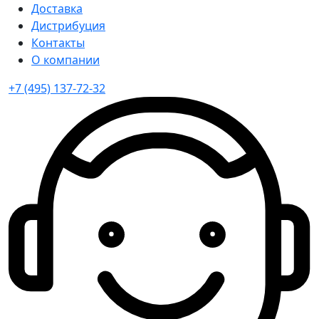
Доставка
Дистрибуция
Контакты
О компании
+7 (495) 137-72-32