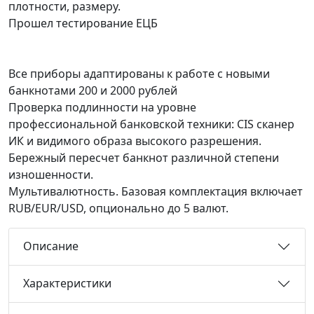
плотности, размеру.
Прошел тестирование ЕЦБ
Все приборы адаптированы к работе с новыми
банкнотами 200 и 2000 рублей
Проверка подлинности на уровне
профессиональной банковской техники: CIS сканер
ИК и видимого образа высокого разрешения.
Бережный пересчет банкнот различной степени
изношенности.
Мультивалютность. Базовая комплектация включает
RUB/EUR/USD, опционально до 5 валют.
Описание
Характеристики