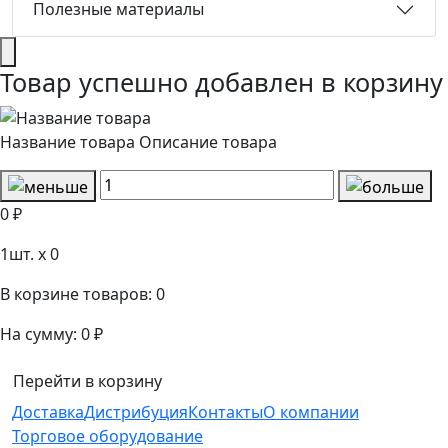
Полезные материалы
Товар успешно добавлен в корзину
Название товара
Описание товара
0 ₽
1
шт. x
0
В корзине товаров:
0
На сумму:
0 ₽
Перейти в корзину
Доставка
Дистрибуция
Контакты
О компании
Торговое оборудование