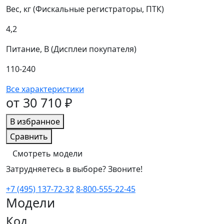
Вес, кг (Фискальные регистраторы, ПТК)
4,2
Питание, В (Дисплеи покупателя)
110-240
Все характеристики
от 30 710 ₽
В избранное
Сравнить
Смотреть модели
Затрудняетесь в выборе? Звоните!
+7 (495) 137-72-32
8-800-555-22-45
Модели
Код