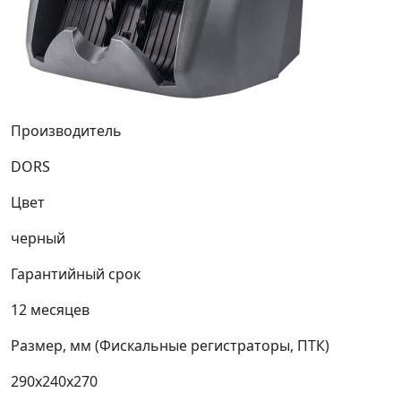
Производитель
DORS
Цвет
черный
Гарантийный срок
12 месяцев
Размер, мм (Фискальные регистраторы, ПТК)
290х240х270