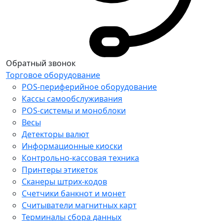
Обратный звонок
Торговое оборудование
POS-периферийное оборудование
Кассы самообслуживания
POS-системы и моноблоки
Весы
Детекторы валют
Информационные киоски
Контрольно-кассовая техника
Принтеры этикеток
Сканеры штрих-кодов
Счетчики банкнот и монет
Считыватели магнитных карт
Терминалы сбора данных