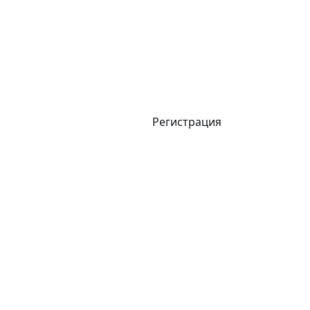
Регистрация