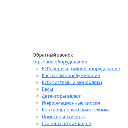
Обратный звонок
Торговое оборудование
POS-периферийное оборудование
Кассы самообслуживания
POS-системы и моноблоки
Весы
Детекторы валют
Информационные киоски
Контрольно-кассовая техника
Принтеры этикеток
Сканеры штрих-кодов