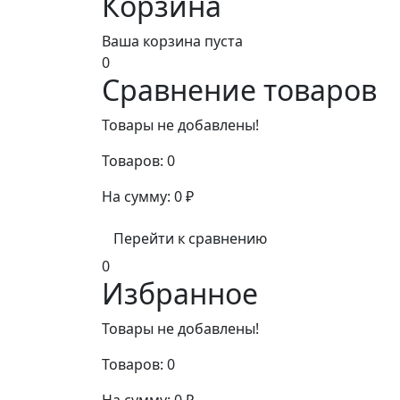
Корзина
Ваша корзина пуста
0
Сравнение товаров
Товары не добавлены!
Товаров:
0
На сумму:
0
₽
Перейти к сравнению
0
Избранное
Товары не добавлены!
Товаров:
0