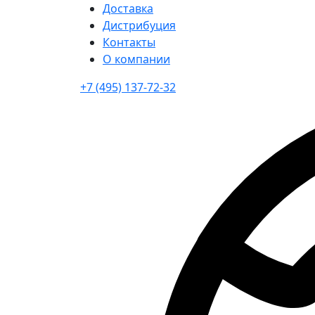
Доставка
Дистрибуция
Контакты
О компании
+7 (495) 137-72-32