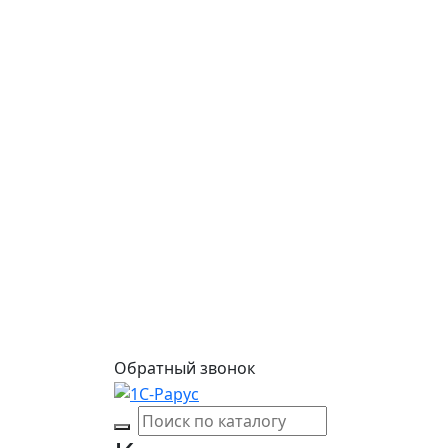
Обратный звонок