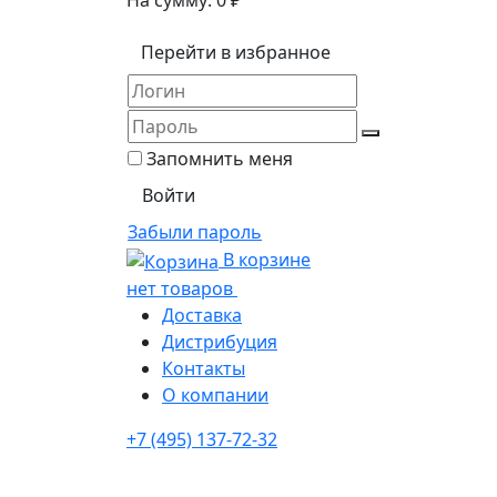
На сумму:
0
₽
Перейти в избранное
Запомнить меня
Забыли пароль
В корзине
нет товаров
Доставка
Дистрибуция
Контакты
О компании
+7 (495) 137-72-32