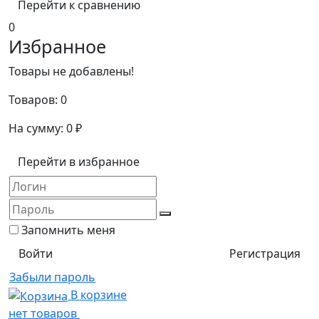
Перейти к сравнению
0
Избранное
Товары не добавлены!
Товаров:
0
На сумму:
0
₽
Перейти в избранное
Запомнить меня
Регистрация
Забыли пароль
В корзине
нет товаров