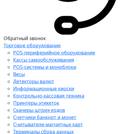
Обратный звонок
Торговое оборудование
POS-периферийное оборудование
Кассы самообслуживания
POS-системы и моноблоки
Весы
Детекторы валют
Информационные киоски
Контрольно-кассовая техника
Принтеры этикеток
Сканеры штрих-кодов
Счетчики банкнот и монет
Считыватели магнитных карт
Терминалы сбора данных