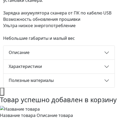
установки сканера.
Зарядка аккумулятора сканера от ПК по кабелю USB
Возможность обновления прошивки
Ультра низкое энергопотребление
Небольшие габариты и малый вес
Описание
Характеристики
Полезные материалы
Товар успешно добавлен в корзину
Название товара
Описание товара