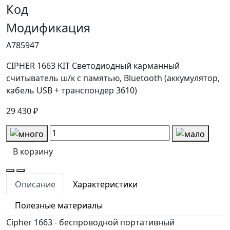
Код
Модификация
А785947
CIPHER 1663 KIT Светодиодный карманный
считыватель ш/к с памятью, Bluetooth (аккумулятор,
кабель USB + транспондер 3610)
29 430 ₽
В корзину
Описание
Характеристики
Полезные материалы
Cipher 1663 - беспроводной портативный