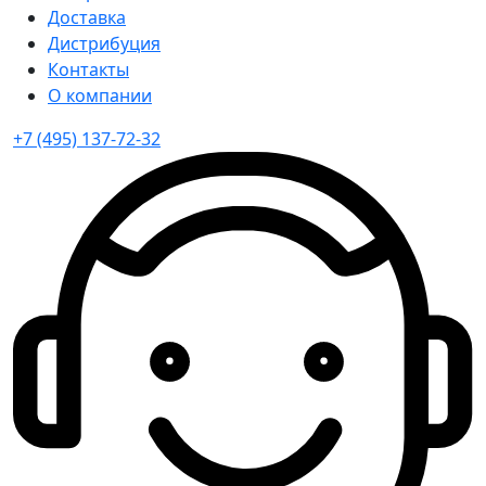
Доставка
Дистрибуция
Контакты
О компании
+7 (495) 137-72-32