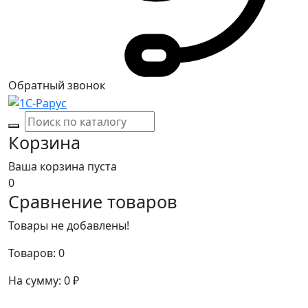
Обратный звонок
Корзина
Ваша корзина пуста
0
Сравнение товаров
Товары не добавлены!
Товаров:
0
На сумму:
0
₽