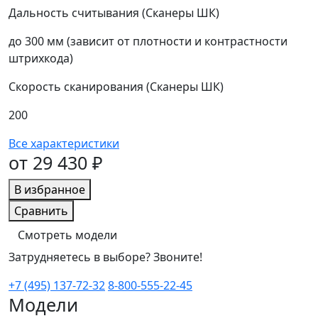
Дальность считывания (Сканеры ШК)
до 300 мм (зависит от плотности и контрастности
штрихкода)
Скорость сканирования (Сканеры ШК)
200
Все характеристики
от 29 430 ₽
В избранное
Сравнить
Смотреть модели
Затрудняетесь в выборе? Звоните!
+7 (495) 137-72-32
8-800-555-22-45
Модели