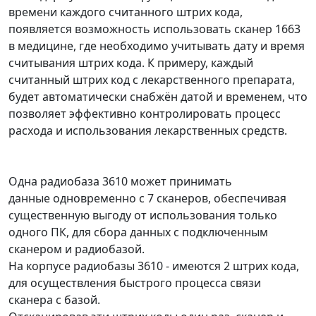
времени каждого считанного штрих кода,
появляется возможность использовать сканер 1663
в медицине, где необходимо учитывать дату и время
считывания штрих кода. К примеру, каждый
считанный штрих код с лекарственного препарата,
будет автоматически снабжён датой и временем, что
позволяет эффективно контролировать процесс
расхода и использования лекарственных средств.
Одна радиобаза 3610 может принимать
данные одновременно с 7 сканеров, обеспечивая
существенную выгоду от использования только
одного ПК, для сбора данных с подключенным
сканером и радиобазой.
На корпусе радиобазы 3610 - имеются 2 штрих кода,
для осуществления быстрого процесса связи
сканера с базой.