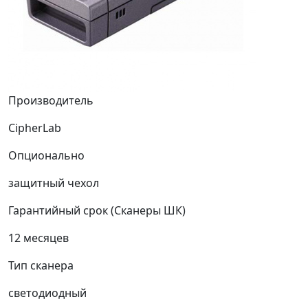
Производитель
CipherLab
Опционально
защитный чехол
Гарантийный срок (Сканеры ШК)
12 месяцев
Тип сканера
светодиодный