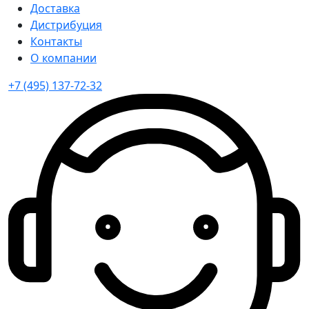
Доставка
Дистрибуция
Контакты
О компании
+7 (495) 137-72-32