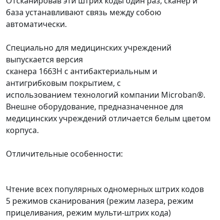
Отсканировав эти штрих коды один раз, сканер и
база устанавливают связь между собою
автоматически.
Специально для медицинских учреждений
выпускается версия
сканера 1663H с антибактериальным и
антигрибковым покрытием, с
использованием технологий компании Microban®.
Внешне оборудование, предназначенное для
медицинских учреждений отличается белым цветом
корпуса.
Отличительные особенности:
Чтение всех популярных одномерных штрих кодов
5 режимов сканирования (режим лазера, режим
прицеливания, режим мульти-штрих кода)