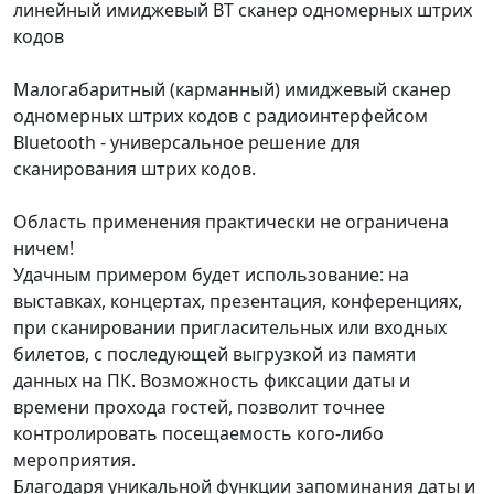
линейный имиджевый BT сканер одномерных штрих
кодов
Малогабаритный (карманный) имиджевый сканер
одномерных штрих кодов с радиоинтерфейсом
Bluetooth - универсальное решение для
сканирования штрих кодов.
Область применения практически не ограничена
ничем!
Удачным примером будет использование: на
выставках, концертах, презентация, конференциях,
при сканировании пригласительных или входных
билетов, с последующей выгрузкой из памяти
данных на ПК. Возможность фиксации даты и
времени прохода гостей, позволит точнее
контролировать посещаемость кого-либо
мероприятия.
Благодаря уникальной функции запоминания даты и