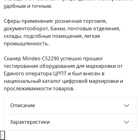
удобным и точным.
Сферы применения: розничная торговля,
документооборот, банки, почтовые отделения,
склады, подсобные помещения, легкая
промышленность.
Cканер Mindeo СS2290 успешно прошел
тестирование оборудования для маркировки от
Единого оператора ЦРПТ и был внесен в
национальный каталог цифровой маркировки и
прослеживаемости товаров.
Описание
Характеристики