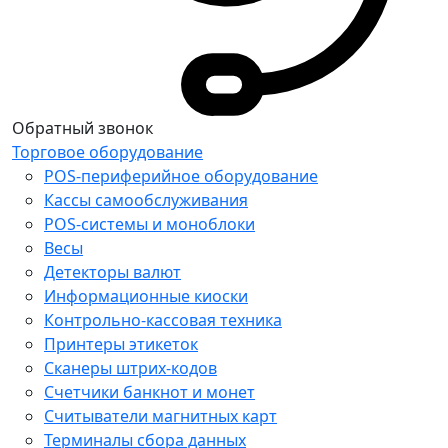
Обратный звонок
Торговое оборудование
POS-периферийное оборудование
Кассы самообслуживания
POS-системы и моноблоки
Весы
Детекторы валют
Информационные киоски
Контрольно-кассовая техника
Принтеры этикеток
Сканеры штрих-кодов
Счетчики банкнот и монет
Считыватели магнитных карт
Терминалы сбора данных