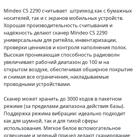
Mindeo CS 2290 считывает штрихкод как с бумажных
носителей, так и с экранов мобильных устройств.
Хорошая производительность считывания и
надёжность делают сканер Mindeo CS 2290
универсальным для ритейла, инвентаризации,
проверки ценников и контроля наполнения полок.
Высокая проникающая способность радиоволн
увеличивает рабочий диапазон до 100 м на
открытом воздухе, обеспечивая обширное покрытие
и снимая все ограничения, накладываемые
проводными устройствами.
Сканер может хранить до 3000 кодов в пакетном
режиме (за пределами диапазона действия базы).
Поддержка режима вибрации: идеально подходит
как для шумной, так и для тихой сферы
использования. Мягкое белое вспомогательное
освещение и зеленый прицел делают сканирование