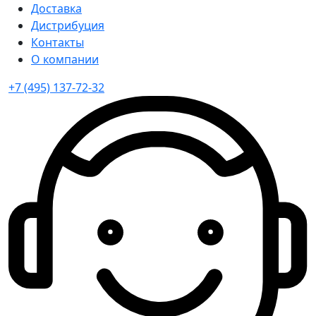
Доставка
Дистрибуция
Контакты
О компании
+7 (495) 137-72-32