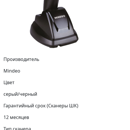
Производитель
Mindeo
Цвет
серый/черный
Гарантийный срок (Сканеры ШК)
12 месяцев
Тип сканера