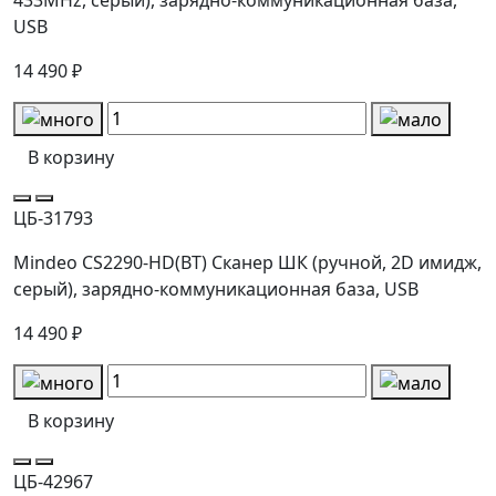
USB
14 490 ₽
В корзину
ЦБ-31793
Mindeo CS2290-HD(BT) Сканер ШК (ручной, 2D имидж,
серый), зарядно-коммуникационная база, USB
14 490 ₽
В корзину
ЦБ-42967