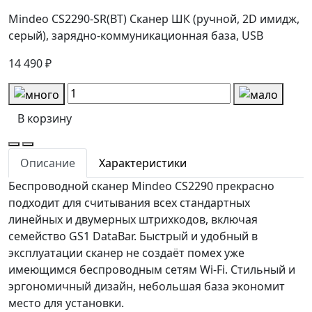
Mindeo CS2290-SR(BT) Сканер ШК (ручной, 2D имидж,
серый), зарядно-коммуникационная база, USB
14 490 ₽
В корзину
Описание
Характеристики
Беспроводной сканер Mindeo CS2290 прекрасно
подходит для считывания всех стандартных
линейных и двумерных штрихкодов, включая
семейство GS1 DataBar. Быстрый и удобный в
эксплуатации сканер не создаёт помех уже
имеющимся беспроводным сетям Wi-Fi. Стильный и
эргономичный дизайн, небольшая база экономит
место для установки.