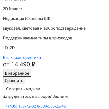
2D Imager
Индикация (Сканеры ШК)
звуковая, световая и виброподтверждение
Поддерживаемые типы штрихкодов
1D, 2D
Все характеристики
от 14 490 ₽
В избранное
Сравнить
Смотреть модели
Затрудняетесь в выборе? Звоните!
+7 (495) 137-72-32
8-800-555-22-45