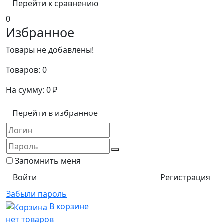
Перейти к сравнению
0
Избранное
Товары не добавлены!
Товаров:
0
На сумму:
0
₽
Перейти в избранное
Запомнить меня
Регистрация
Забыли пароль
В корзине
нет товаров