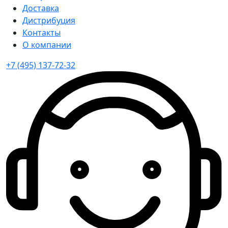
Доставка
Дистрибуция
Контакты
О компании
+7 (495) 137-72-32