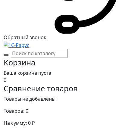
Обратный звонок
Корзина
Ваша корзина пуста
0
Сравнение товаров
Товары не добавлены!
Товаров:
0
На сумму:
0
₽