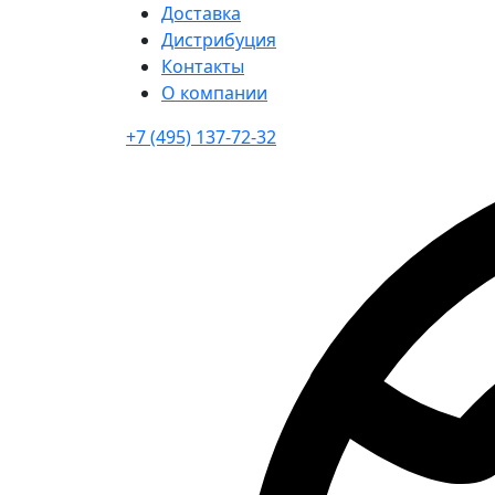
Доставка
Дистрибуция
Контакты
О компании
+7 (495) 137-72-32