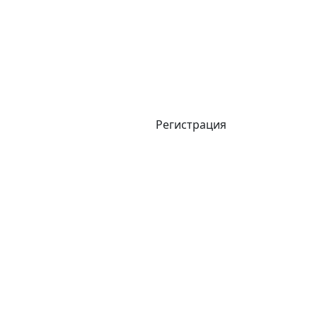
Регистрация