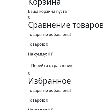
Корзина
Ваша корзина пуста
0
Сравнение товаров
Товары не добавлены!
Товаров:
0
На сумму:
0
₽
Перейти к сравнению
0
Избранное
Товары не добавлены!
Товаров:
0