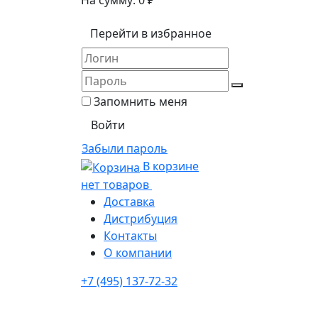
На сумму:
0
₽
Перейти в избранное
Запомнить меня
Забыли пароль
В корзине
нет товаров
Доставка
Дистрибуция
Контакты
О компании
+7 (495) 137-72-32