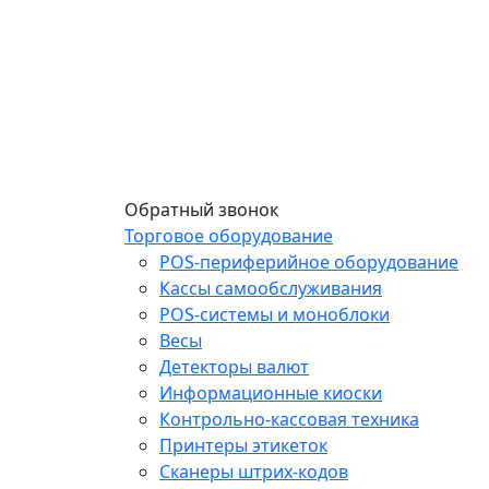
Обратный звонок
Торговое оборудование
POS-периферийное оборудование
Кассы самообслуживания
POS-системы и моноблоки
Весы
Детекторы валют
Информационные киоски
Контрольно-кассовая техника
Принтеры этикеток
Сканеры штрих-кодов