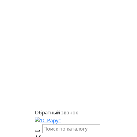
Обратный звонок