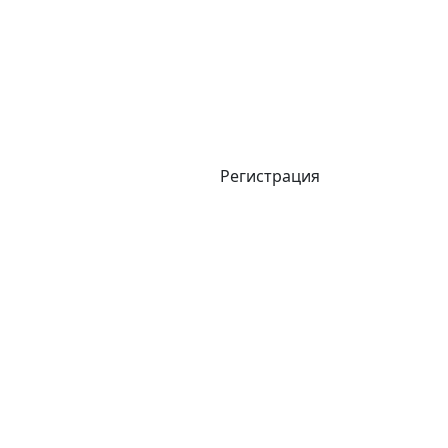
Регистрация