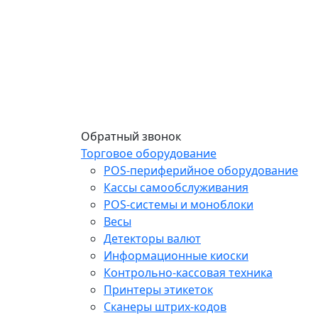
Обратный звонок
Торговое оборудование
POS-периферийное оборудование
Кассы самообслуживания
POS-системы и моноблоки
Весы
Детекторы валют
Информационные киоски
Контрольно-кассовая техника
Принтеры этикеток
Сканеры штрих-кодов