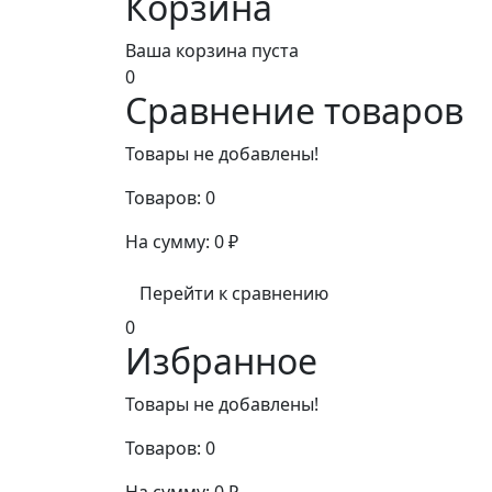
Корзина
Ваша корзина пуста
0
Сравнение товаров
Товары не добавлены!
Товаров:
0
На сумму:
0
₽
Перейти к сравнению
0
Избранное
Товары не добавлены!
Товаров:
0