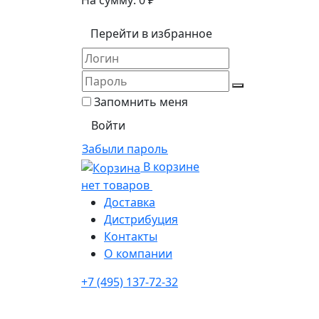
На сумму:
0
₽
Перейти в избранное
Запомнить меня
Забыли пароль
В корзине
нет товаров
Доставка
Дистрибуция
Контакты
О компании
+7 (495) 137-72-32