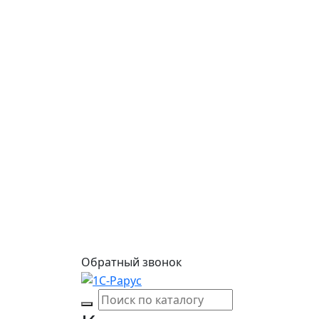
Обратный звонок