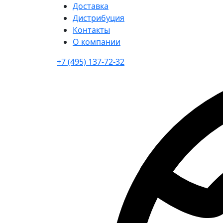
Доставка
Дистрибуция
Контакты
О компании
+7 (495) 137-72-32