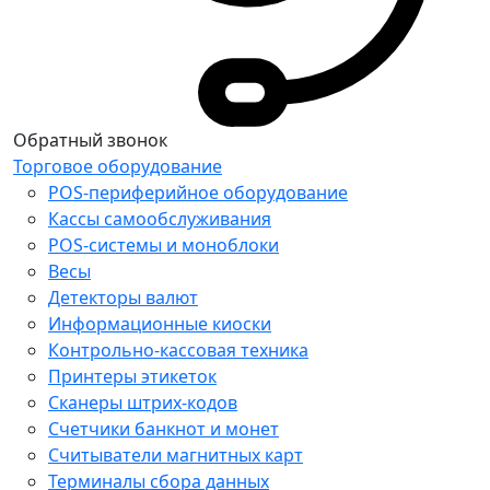
Обратный звонок
Торговое оборудование
POS-периферийное оборудование
Кассы самообслуживания
POS-системы и моноблоки
Весы
Детекторы валют
Информационные киоски
Контрольно-кассовая техника
Принтеры этикеток
Сканеры штрих-кодов
Счетчики банкнот и монет
Считыватели магнитных карт
Терминалы сбора данных