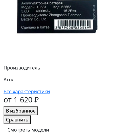
Производитель
Атол
Все характеристики
от 1 620 ₽
В избранное
Сравнить
Смотреть модели