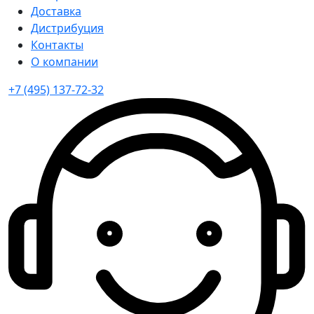
Доставка
Дистрибуция
Контакты
О компании
+7 (495) 137-72-32