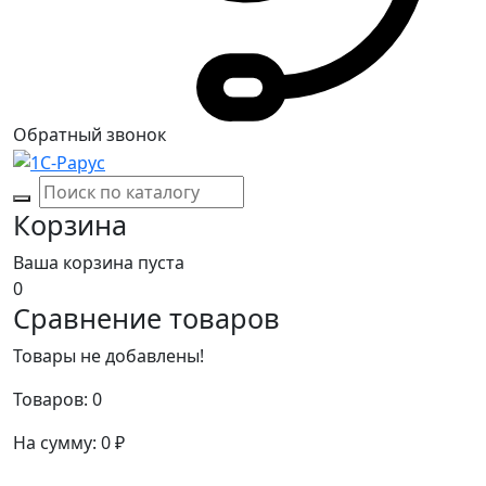
Обратный звонок
Корзина
Ваша корзина пуста
0
Сравнение товаров
Товары не добавлены!
Товаров:
0
На сумму:
0
₽