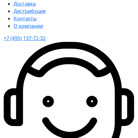
Доставка
Дистрибуция
Контакты
О компании
+7 (495) 137-72-32