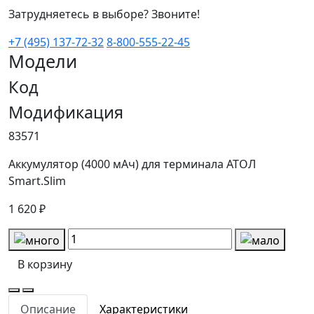
Затрудняетесь в выборе? Звоните!
+7 (495) 137-72-32
8-800-555-22-45
Модели
Код
Модификация
83571
Аккумулятор (4000 мАч) для терминала АТОЛ
Smart.Slim
1 620 ₽
В корзину
Описание
Характеристики