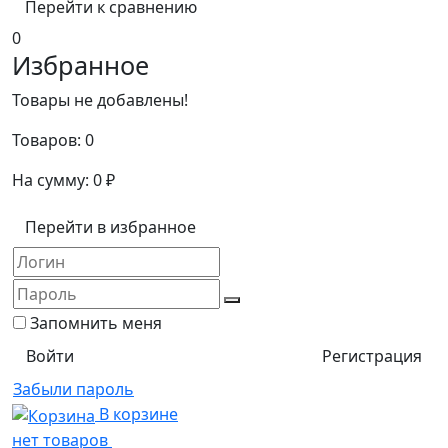
Перейти к сравнению
0
Избранное
Товары не добавлены!
Товаров:
0
На сумму:
0
₽
Перейти в избранное
Запомнить меня
Регистрация
Забыли пароль
В корзине
нет товаров