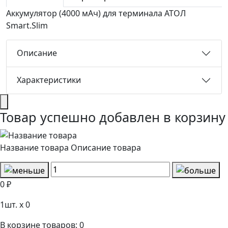
Аккумулятор (4000 мАч) для терминала АТОЛ
Smart.Slim
Описание
Характеристики
Товар успешно добавлен в корзину
Название товара
Описание товара
0 ₽
1
шт. x
0
В корзине товаров:
0