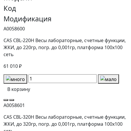
Код
Модификация
А0058600
CAS CBL-220H Весы лабораторные, счетные функции,
ЖКИ, до 220гр, погр. до 0,001гр, платформа 100x100
сеть
61 010 ₽
В корзину
А0058601
CAS CBL-320H Весы лабораторные, счетные функции,
ЖКИ, до 320гр, погр. до 0,001гр, платформа 100x100
сеть