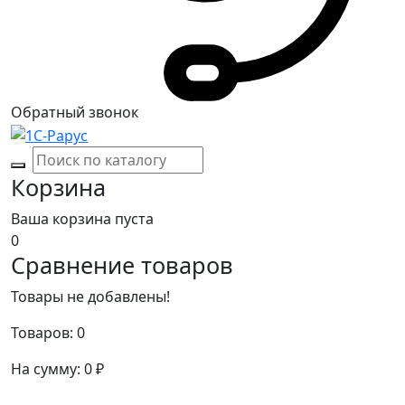
Обратный звонок
Корзина
Ваша корзина пуста
0
Сравнение товаров
Товары не добавлены!
Товаров:
0
На сумму:
0
₽