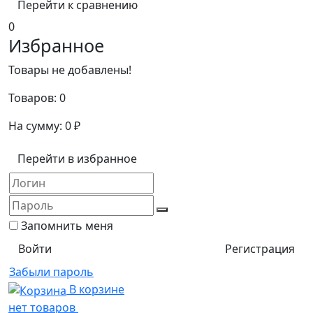
Перейти к сравнению
0
Избранное
Товары не добавлены!
Товаров:
0
На сумму:
0
₽
Перейти в избранное
Запомнить меня
Регистрация
Забыли пароль
В корзине
нет товаров