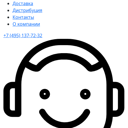
Доставка
Дистрибуция
Контакты
О компании
+7 (495) 137-72-32