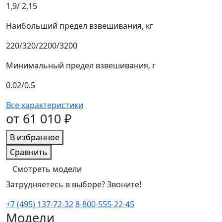
1,9/ 2,15
Наибольший предел взвешивания, кг
220/320/2200/3200
Минимальный предел взвешивания, г
0.02/0.5
Все характеристики
от 61 010 ₽
В избранное
Сравнить
Смотреть модели
Затрудняетесь в выборе? Звоните!
+7 (495) 137-72-32
8-800-555-22-45
Модели