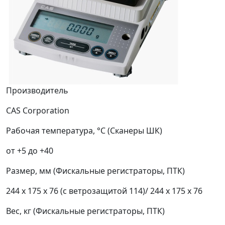
Производитель
CAS Corporation
Рабочая температура, °С (Сканеры ШК)
от +5 до +40
Размер, мм (Фискальные регистраторы, ПТК)
244 х 175 х 76 (с ветрозащитой 114)/ 244 х 175 х 76
Вес, кг (Фискальные регистраторы, ПТК)