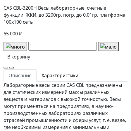
CAS CBL-3200H Весы лабораторные, счетные
функции, ЖКИ, до 3200гр, погр. до 0,01гр, платформа
100x100 сеть
65 000 ₽
В корзину
Описание
Характеристики
Лабораторные весы серии CAS CBL предназначены
для статических измерений массы различных
веществ и материалов с высокой точностью. Весы
могут применяться на предприятиях, в научно-
производственных лабораториях различных
отраслей промышленности и сферы услуг, т. е. везде,
где необходимы измерения с минимальными