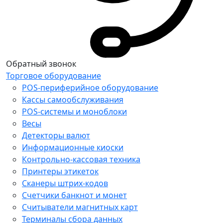
Обратный звонок
Торговое оборудование
POS-периферийное оборудование
Кассы самообслуживания
POS-системы и моноблоки
Весы
Детекторы валют
Информационные киоски
Контрольно-кассовая техника
Принтеры этикеток
Сканеры штрих-кодов
Счетчики банкнот и монет
Считыватели магнитных карт
Терминалы сбора данных