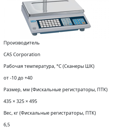
Производитель
CAS Corporation
Рабочая температура, °С (Сканеры ШК)
от -10 до +40
Размер, мм (Фискальные регистраторы, ПТК)
435 × 325 × 495
Вес, кг (Фискальные регистраторы, ПТК)
6,5