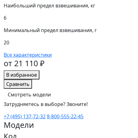
Наибольший предел взвешивания, кг
6
Минимальный предел взвешивания, г
20
Все характеристики
от 21 110 ₽
В избранное
Сравнить
Смотреть модели
Затрудняетесь в выборе? Звоните!
+7 (495) 137-72-32
8-800-555-22-45
Модели
Код