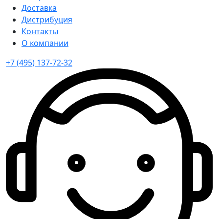
Доставка
Дистрибуция
Контакты
О компании
+7 (495) 137-72-32