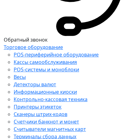
Обратный звонок
Торговое оборудование
POS-периферийное оборудование
Кассы самообслуживания
POS-системы и моноблоки
Весы
Детекторы валют
Информационные киоски
Контрольно-кассовая техника
Принтеры этикеток
Сканеры штрих-кодов
Счетчики банкнот и монет
Считыватели магнитных карт
Терминалы сбора данных