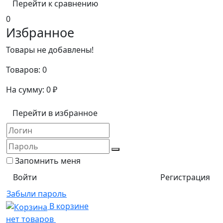
Перейти к сравнению
0
Избранное
Товары не добавлены!
Товаров:
0
На сумму:
0
₽
Перейти в избранное
Запомнить меня
Регистрация
Забыли пароль
В корзине
нет товаров