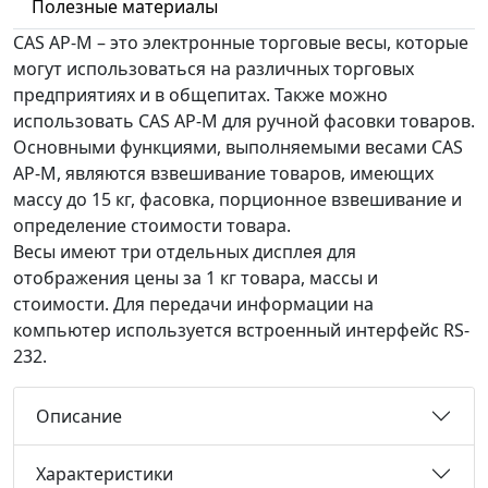
Полезные материалы
CAS AP-M – это электронные торговые весы, которые
могут использоваться на различных торговых
предприятиях и в общепитах. Также можно
использовать CAS AP-M для ручной фасовки товаров.
Основными функциями, выполняемыми весами CAS
AP-M, являются взвешивание товаров, имеющих
массу до 15 кг, фасовка, порционное взвешивание и
определение стоимости товара.
Весы имеют три отдельных дисплея для
отображения цены за 1 кг товара, массы и
стоимости. Для передачи информации на
компьютер используется встроенный интерфейс RS-
232.
Описание
Характеристики