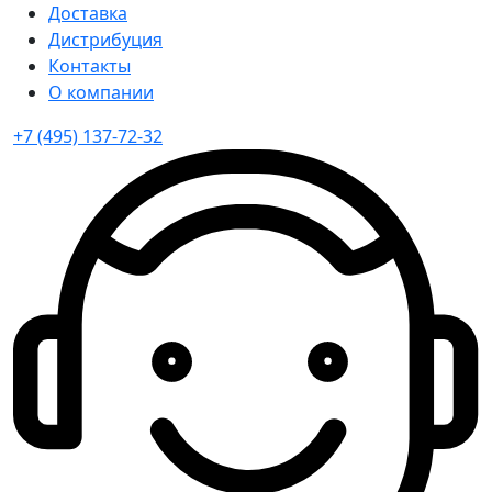
Доставка
Дистрибуция
Контакты
О компании
+7 (495) 137-72-32