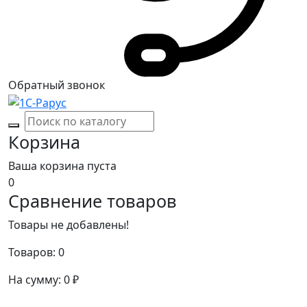
Обратный звонок
Корзина
Ваша корзина пуста
0
Сравнение товаров
Товары не добавлены!
Товаров:
0
На сумму:
0
₽