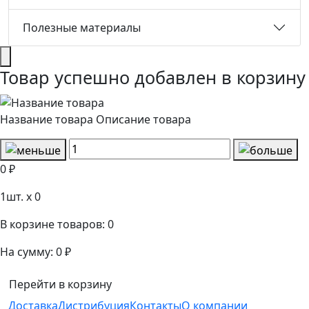
Полезные материалы
Товар успешно добавлен в корзину
Название товара
Описание товара
0 ₽
1
шт. x
0
В корзине товаров:
0
На сумму:
0 ₽
Перейти в корзину
Доставка
Дистрибуция
Контакты
О компании