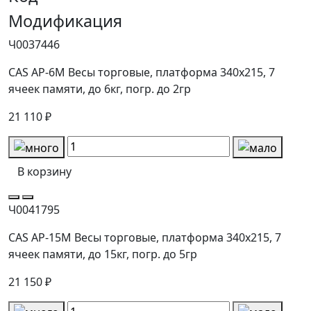
Модификация
Ч0037446
CAS AP-6M Весы торговые, платформа 340х215, 7
ячеек памяти, до 6кг, погр. до 2гр
21 110 ₽
В корзину
Ч0041795
CAS AP-15М Весы торговые, платформа 340х215, 7
ячеек памяти, до 15кг, погр. до 5гр
21 150 ₽