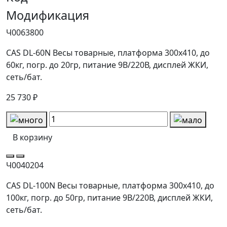
Модификация
Ч0063800
CAS DL-60N Весы товарные, платформа 300х410, до
60кг, погр. до 20гр, питание 9В/220В, дисплей ЖКИ,
сеть/бат.
25 730 ₽
В корзину
Ч0040204
CAS DL-100N Весы товарные, платформа 300х410, до
100кг, погр. до 50гр, питание 9В/220В, дисплей ЖКИ,
сеть/бат.