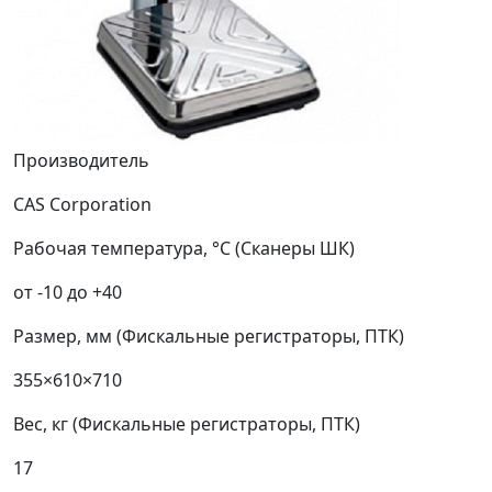
Производитель
CAS Corporation
Рабочая температура, °С (Сканеры ШК)
от -10 до +40
Размер, мм (Фискальные регистраторы, ПТК)
355×610×710
Вес, кг (Фискальные регистраторы, ПТК)
17