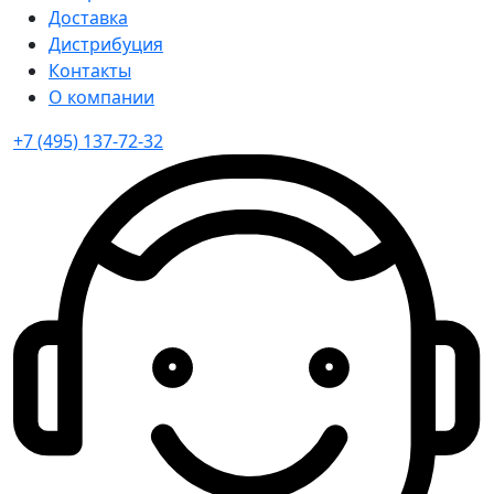
Доставка
Дистрибуция
Контакты
О компании
+7 (495) 137-72-32