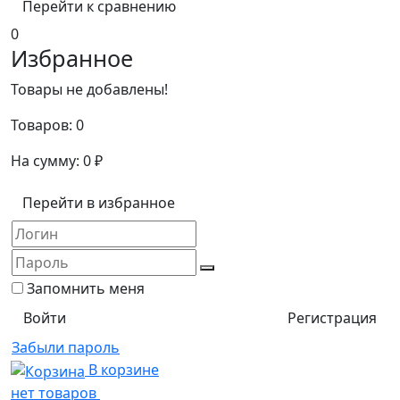
Перейти к сравнению
0
Избранное
Товары не добавлены!
Товаров:
0
На сумму:
0
₽
Перейти в избранное
Запомнить меня
Регистрация
Забыли пароль
В корзине
нет товаров