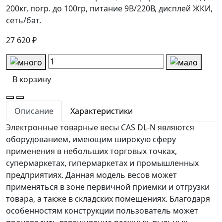
200кг, погр. до 100гр, питание 9В/220В, дисплей ЖКИ,
сеть/бат.
27 620 ₽
В корзину
Описание
Характеристики
Электронные товарные весы CAS DL-N являются
оборудованием, имеющим широкую сферу
применения в небольших торговых точках,
супермаркетах, гипермаркетах и промышленных
предприятиях. Данная модель весов может
применяться в зоне первичной приемки и отгрузки
товара, а также в складских помещениях. Благодаря
особенностям конструкции пользователь может