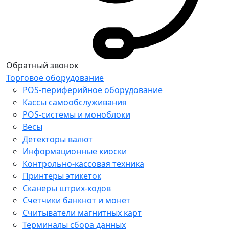
Обратный звонок
Торговое оборудование
POS-периферийное оборудование
Кассы самообслуживания
POS-системы и моноблоки
Весы
Детекторы валют
Информационные киоски
Контрольно-кассовая техника
Принтеры этикеток
Сканеры штрих-кодов
Счетчики банкнот и монет
Считыватели магнитных карт
Терминалы сбора данных