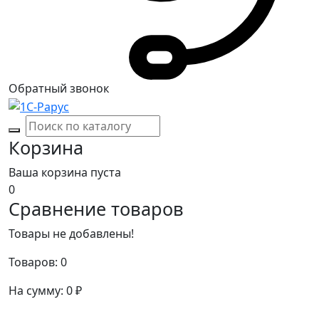
Обратный звонок
Корзина
Ваша корзина пуста
0
Сравнение товаров
Товары не добавлены!
Товаров:
0
На сумму:
0
₽