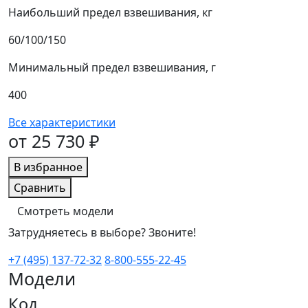
Наибольший предел взвешивания, кг
60/100/150
Минимальный предел взвешивания, г
400
Все характеристики
от 25 730 ₽
В избранное
Сравнить
Смотреть модели
Затрудняетесь в выборе? Звоните!
+7 (495) 137-72-32
8-800-555-22-45
Модели
Код