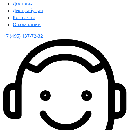
Доставка
Дистрибуция
Контакты
О компании
+7 (495) 137-72-32