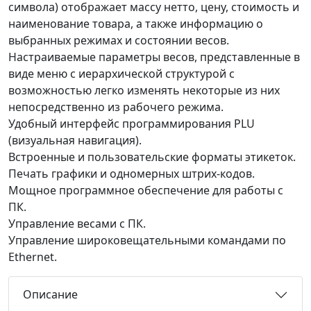
символа) отображает массу нетто, цену, стоимость и
наименование товара, а также информацию о
выбранных режимах и состоянии весов.
Настраиваемые параметры весов, представленные в
виде меню с иерархической структурой с
возможностью легко изменять некоторые из них
непосредственно из рабочего режима.
Удобный интерфейс программирования PLU
(визуальная навигация).
Встроенные и пользовательские форматы этикеток.
Печать графики и одномерных штрих-кодов.
Мощное программное обеспечение для работы с
ПК.
Управление весами с ПК.
Управление широковещательными командами по
Ethernet.
Описание