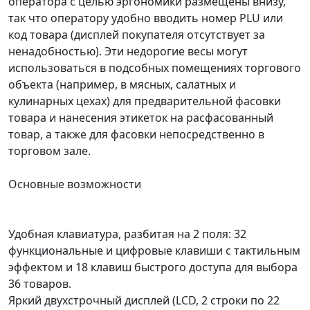
оператора с целью эргономики размещены внизу,
так что оператору удобно вводить номер PLU или
код товара (дисплей покупателя отсутствует за
ненадобностью). Эти недорогие весы могут
использоваться в подсобных помещениях торгового
объекта (например, в мясных, салатных и
кулинарных цехах) для предварительной фасовки
товара и нанесения этикеток на расфасованный
товар, а также для фасовки непосредственно в
торговом зале.
Основные возможности
Удобная клавиатура, разбитая на 2 поля: 32
функциональные и цифровые клавиши с тактильным
эффектом и 18 клавиш быстрого доступа для выбора
36 товаров.
Яркий двухстрочный дисплей (LCD, 2 строки по 22