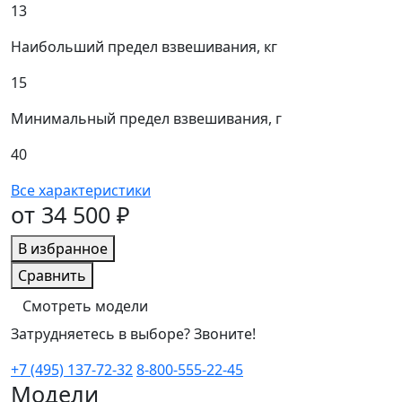
13
Наибольший предел взвешивания, кг
15
Минимальный предел взвешивания, г
40
Все характеристики
от 34 500 ₽
В избранное
Сравнить
Смотреть модели
Затрудняетесь в выборе? Звоните!
+7 (495) 137-72-32
8-800-555-22-45
Модели