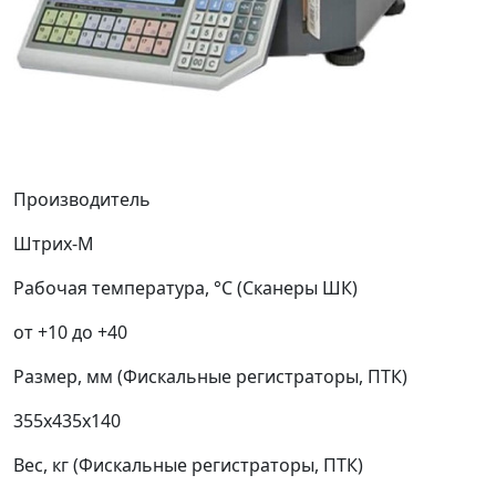
Производитель
Штрих-М
Рабочая температура, °С (Сканеры ШК)
от +10 до +40
Размер, мм (Фискальные регистраторы, ПТК)
355x435x140
Вес, кг (Фискальные регистраторы, ПТК)