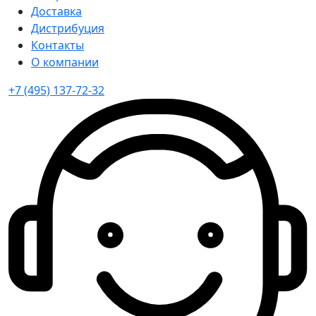
Доставка
Дистрибуция
Контакты
О компании
+7 (495) 137-72-32