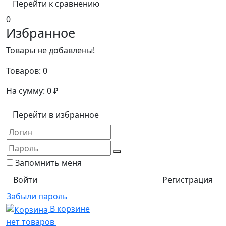
Перейти к сравнению
0
Избранное
Товары не добавлены!
Товаров:
0
На сумму:
0
₽
Перейти в избранное
Запомнить меня
Регистрация
Забыли пароль
В корзине
нет товаров