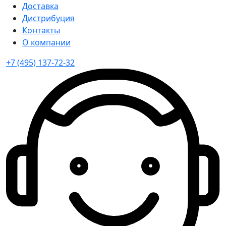
Доставка
Дистрибуция
Контакты
О компании
+7 (495) 137-72-32