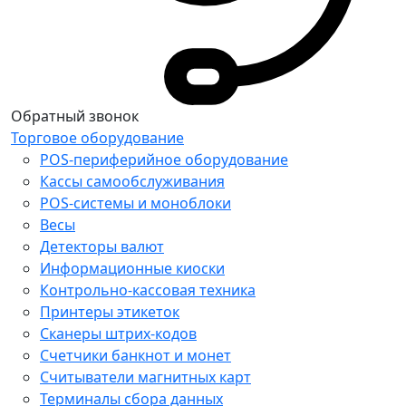
Обратный звонок
Торговое оборудование
POS-периферийное оборудование
Кассы самообслуживания
POS-системы и моноблоки
Весы
Детекторы валют
Информационные киоски
Контрольно-кассовая техника
Принтеры этикеток
Сканеры штрих-кодов
Счетчики банкнот и монет
Считыватели магнитных карт
Терминалы сбора данных