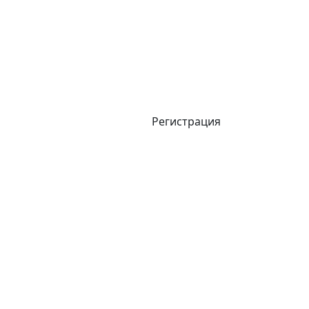
Регистрация