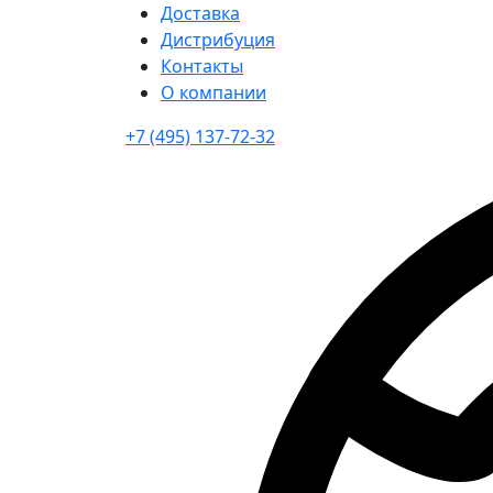
Доставка
Дистрибуция
Контакты
О компании
+7 (495) 137-72-32