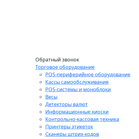
Обратный звонок
Торговое оборудование
POS-периферийное оборудование
Кассы самообслуживания
POS-системы и моноблоки
Весы
Детекторы валют
Информационные киоски
Контрольно-кассовая техника
Принтеры этикеток
Сканеры штрих-кодов