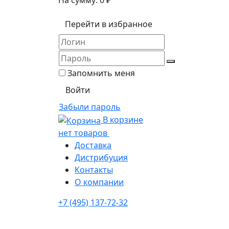
На сумму:
0
₽
Перейти в избранное
Запомнить меня
Забыли пароль
В корзине
нет товаров
Доставка
Дистрибуция
Контакты
О компании
+7 (495) 137-72-32