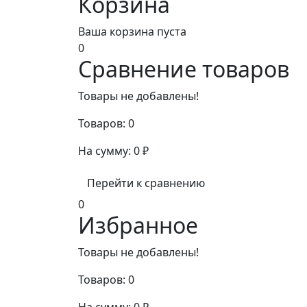
Корзина
Ваша корзина пуста
0
Сравнение товаров
Товары не добавлены!
Товаров:
0
На сумму:
0
₽
Перейти к сравнению
0
Избранное
Товары не добавлены!
Товаров:
0