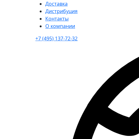
Доставка
Дистрибуция
Контакты
О компании
+7 (495) 137-72-32