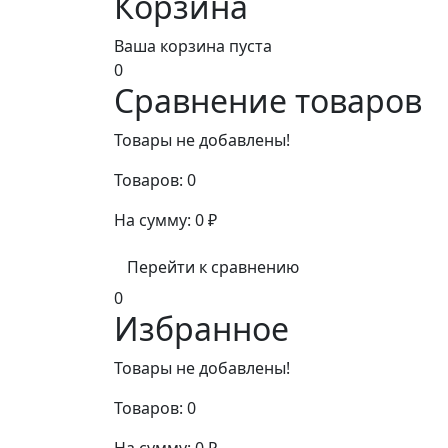
Корзина
Ваша корзина пуста
0
Сравнение товаров
Товары не добавлены!
Товаров:
0
На сумму:
0
₽
Перейти к сравнению
0
Избранное
Товары не добавлены!
Товаров:
0