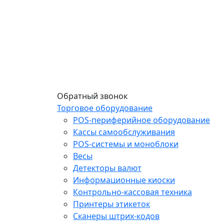
Обратный звонок
Торговое оборудование
POS-периферийное оборудование
Кассы самообслуживания
POS-системы и моноблоки
Весы
Детекторы валют
Информационные киоски
Контрольно-кассовая техника
Принтеры этикеток
Сканеры штрих-кодов