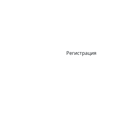
Регистрация