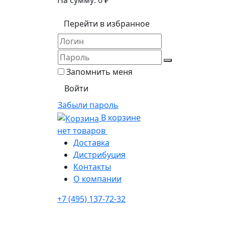
На сумму:
0
₽
Перейти в избранное
Запомнить меня
Забыли пароль
В корзине
нет товаров
Доставка
Дистрибуция
Контакты
О компании
+7 (495) 137-72-32