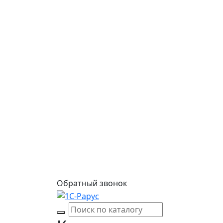
Обратный звонок