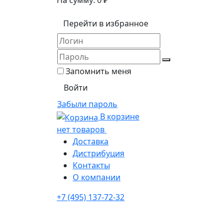
На сумму:
0
₽
Перейти в избранное
Запомнить меня
Забыли пароль
В корзине
нет товаров
Доставка
Дистрибуция
Контакты
О компании
+7 (495) 137-72-32