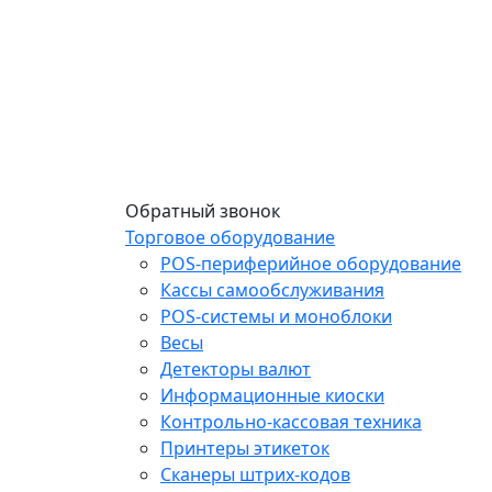
Обратный звонок
Торговое оборудование
POS-периферийное оборудование
Кассы самообслуживания
POS-системы и моноблоки
Весы
Детекторы валют
Информационные киоски
Контрольно-кассовая техника
Принтеры этикеток
Сканеры штрих-кодов