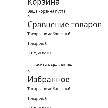
Корзина
Ваша корзина пуста
0
Сравнение товаров
Товары не добавлены!
Товаров:
0
На сумму:
0
₽
Перейти к сравнению
0
Избранное
Товары не добавлены!
Товаров:
0