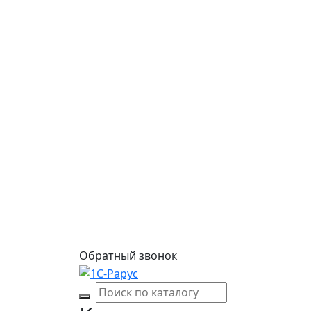
Обратный звонок