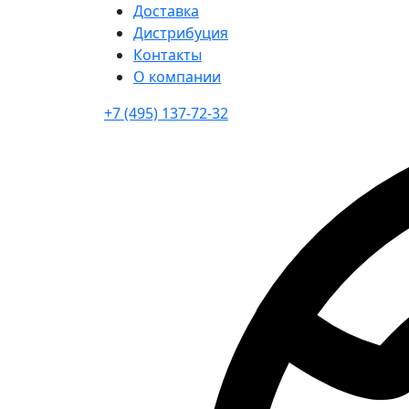
Доставка
Дистрибуция
Контакты
О компании
+7 (495) 137-72-32