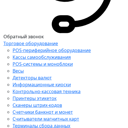
Обратный звонок
Торговое оборудование
POS-периферийное оборудование
Кассы самообслуживания
POS-системы и моноблоки
Весы
Детекторы валют
Информационные киоски
Контрольно-кассовая техника
Принтеры этикеток
Сканеры штрих-кодов
Счетчики банкнот и монет
Считыватели магнитных карт
Терминалы сбора данных