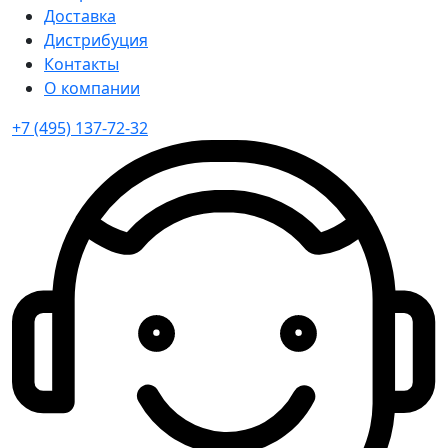
Доставка
Дистрибуция
Контакты
О компании
+7 (495) 137-72-32