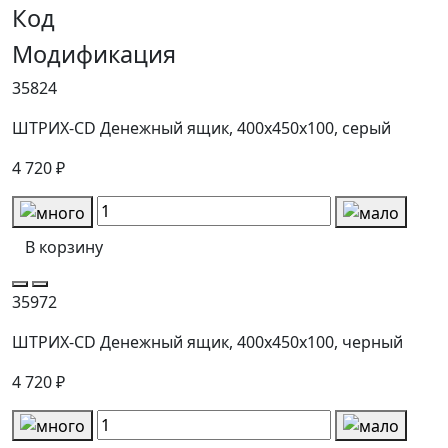
Код
Модификация
35824
ШТРИХ-CD Денежный ящик, 400х450х100, серый
4 720 ₽
В корзину
35972
ШТРИХ-CD Денежный ящик, 400х450х100, черный
4 720 ₽