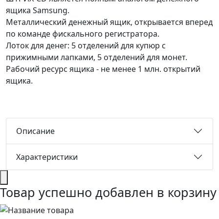
ящика Samsung.
Металлический денежный ящик, открывается вперед
по команде фискального регистратора.
Лоток для денег: 5 отделений для купюр с
прижимными лапками, 5 отделений для монет.
Рабочий ресурс ящика - не менее 1 млн. открытий
ящика.
Описание
Характеристики
Товар успешно добавлен в корзину