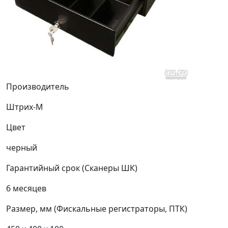
Производитель
Штрих-М
Цвет
черный
Гарантийный срок (Сканеры ШК)
6 месяцев
Размер, мм (Фискальные регистраторы, ПТК)