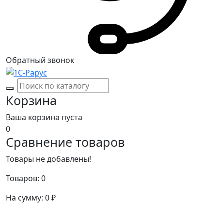
Обратный звонок
Корзина
Ваша корзина пуста
0
Сравнение товаров
Товары не добавлены!
Товаров:
0
На сумму:
0
₽