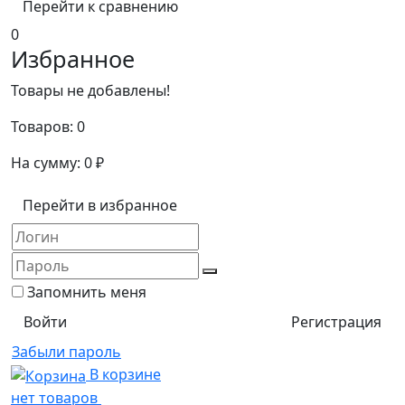
Перейти к сравнению
0
Избранное
Товары не добавлены!
Товаров:
0
На сумму:
0
₽
Перейти в избранное
Запомнить меня
Регистрация
Забыли пароль
В корзине
нет товаров