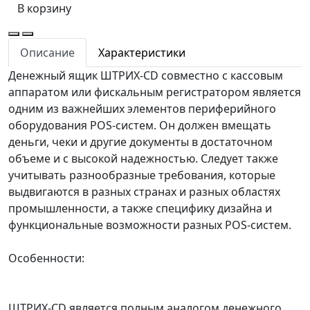
В корзину
Описание
Характеристики
Денежный ящик ШТРИХ-CD совместно с кассовым
аппаратом или фискальным регистратором является
одним из важнейших элементов периферийного
оборудования POS-систем. Он должен вмещать
деньги, чеки и другие документы в достаточном
объеме и с высокой надежностью. Следует также
учитывать разнообразные требования, которые
выдвигаются в разных странах и разных областях
промышленности, а также специфику дизайна и
функциональные возможности разных POS-систем.
Особенности:
ШТРИХ-CD является полным аналогом денежного