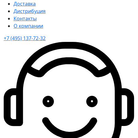
Доставка
Дистрибуция
Контакты
О компании
+7 (495) 137-72-32