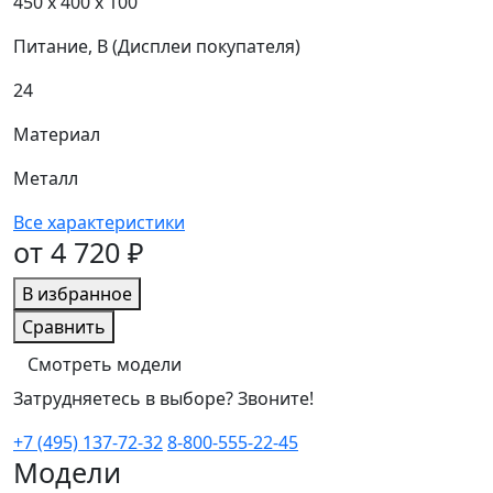
450 х 400 х 100
Питание, В (Дисплеи покупателя)
24
Материал
Металл
Все характеристики
от 4 720 ₽
В избранное
Сравнить
Смотреть модели
Затрудняетесь в выборе? Звоните!
+7 (495) 137-72-32
8-800-555-22-45
Модели