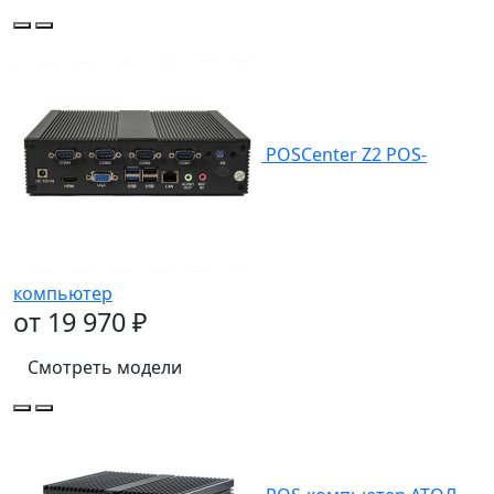
POSCenter Z2 POS-
компьютер
от 19 970 ₽
Смотреть модели