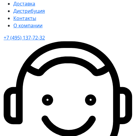
Доставка
Дистрибуция
Контакты
О компании
+7 (495) 137-72-32