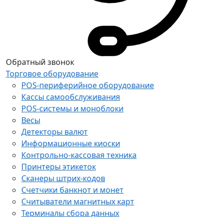
Обратный звонок
Торговое оборудование
POS-периферийное оборудование
Кассы самообслуживания
POS-системы и моноблоки
Весы
Детекторы валют
Информационные киоски
Контрольно-кассовая техника
Принтеры этикеток
Сканеры штрих-кодов
Счетчики банкнот и монет
Считыватели магнитных карт
Терминалы сбора данных