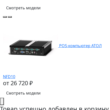
Смотреть модели
POS-компьютер АТОЛ
NFD10
от 26 720 ₽
Смотреть модели
Товар успешно добавлен в корзину