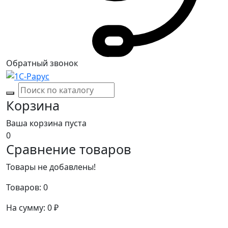
Обратный звонок
Корзина
Ваша корзина пуста
0
Сравнение товаров
Товары не добавлены!
Товаров:
0
На сумму:
0
₽