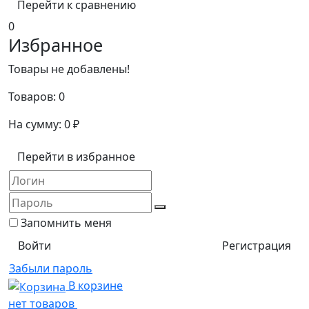
Перейти к сравнению
0
Избранное
Товары не добавлены!
Товаров:
0
На сумму:
0
₽
Перейти в избранное
Запомнить меня
Регистрация
Забыли пароль
В корзине
нет товаров