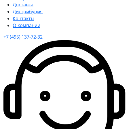
Доставка
Дистрибуция
Контакты
О компании
+7 (495) 137-72-32