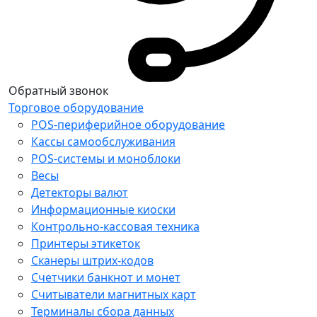
Обратный звонок
Торговое оборудование
POS-периферийное оборудование
Кассы самообслуживания
POS-системы и моноблоки
Весы
Детекторы валют
Информационные киоски
Контрольно-кассовая техника
Принтеры этикеток
Сканеры штрих-кодов
Счетчики банкнот и монет
Считыватели магнитных карт
Терминалы сбора данных