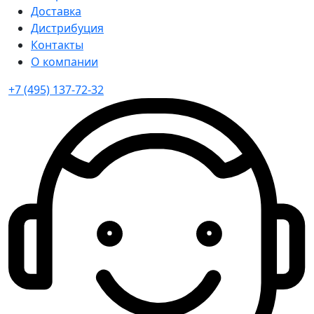
Доставка
Дистрибуция
Контакты
О компании
+7 (495) 137-72-32