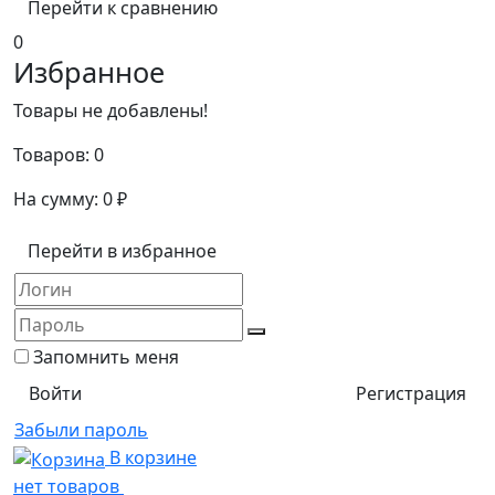
Перейти к сравнению
0
Избранное
Товары не добавлены!
Товаров:
0
На сумму:
0
₽
Перейти в избранное
Запомнить меня
Регистрация
Забыли пароль
В корзине
нет товаров