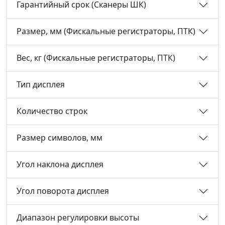
Гарантийный срок (Сканеры ШК)
Размер, мм (Фискальные регистраторы, ПТК)
Вес, кг (Фискальные регистраторы, ПТК)
Тип дисплея
Количество строк
Размер символов, мм
Угол наклона дисплея
Угол поворота дисплея
Диапазон регулировки высоты