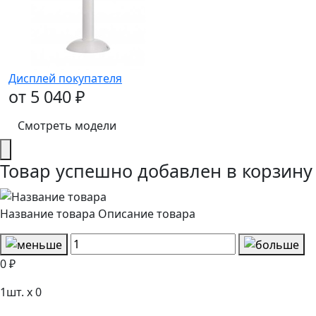
Дисплей покупателя
от 5 040 ₽
Смотреть модели
Товар успешно добавлен в корзину
Название товара
Описание товара
0 ₽
1
шт. x
0