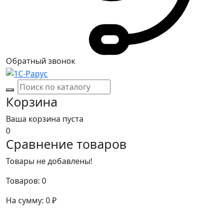
Обратный звонок
Корзина
Ваша корзина пуста
0
Сравнение товаров
Товары не добавлены!
Товаров:
0
На сумму:
0
₽