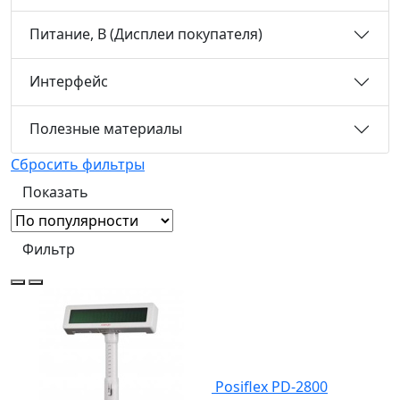
Питание, В (Дисплеи покупателя)
Интерфейс
Полезные материалы
Сбросить фильтры
Фильтр
Posiflex PD-2800