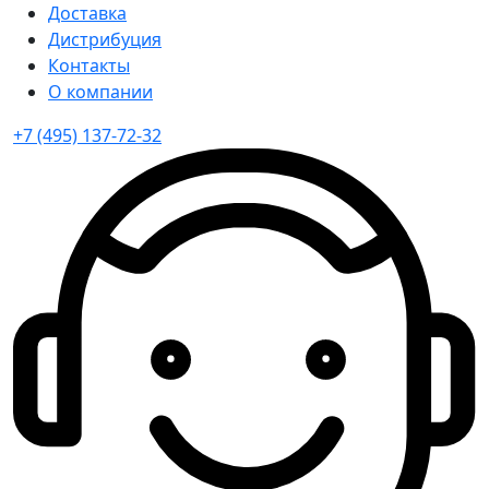
Доставка
Дистрибуция
Контакты
О компании
+7 (495) 137-72-32