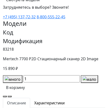
Затрудняетесь в выборе? Звоните!
+7 (495) 137-72-32
8-800-555-22-45
Модели
Код
Модификация
83218
Mertech 7700 P2D Стационарный сканер 2D Image
15 890 ₽
В корзину
Описание
Характеристики