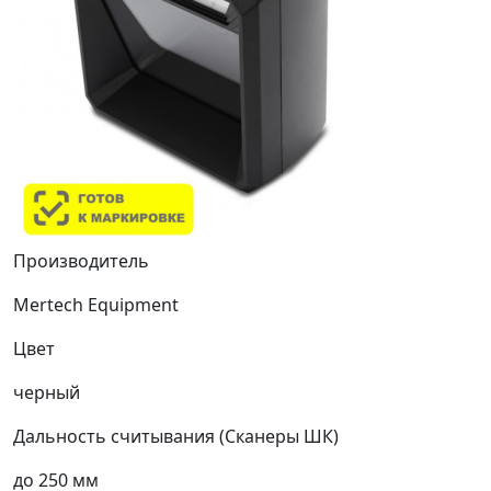
Производитель
Mertech Equipment
Цвет
черный
Дальность считывания (Сканеры ШК)
до 250 мм