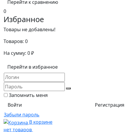
Перейти к сравнению
0
Избранное
Товары не добавлены!
Товаров:
0
На сумму:
0
₽
Перейти в избранное
Запомнить меня
Регистрация
Забыли пароль
В корзине
нет товаров