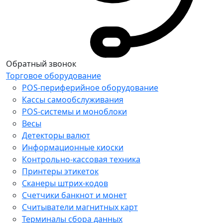
Обратный звонок
Торговое оборудование
POS-периферийное оборудование
Кассы самообслуживания
POS-системы и моноблоки
Весы
Детекторы валют
Информационные киоски
Контрольно-кассовая техника
Принтеры этикеток
Сканеры штрих-кодов
Счетчики банкнот и монет
Считыватели магнитных карт
Терминалы сбора данных