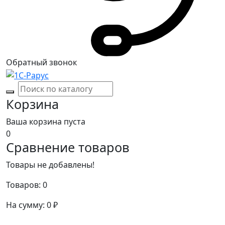
Обратный звонок
Корзина
Ваша корзина пуста
0
Сравнение товаров
Товары не добавлены!
Товаров:
0
На сумму:
0
₽