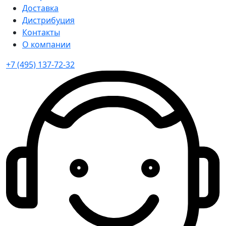
Доставка
Дистрибуция
Контакты
О компании
+7 (495) 137-72-32