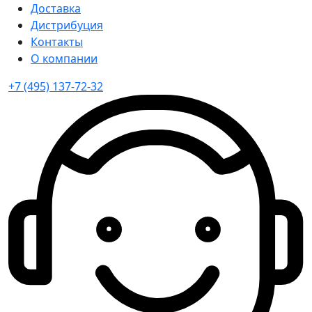
Доставка
Дистрибуция
Контакты
О компании
+7 (495) 137-72-32