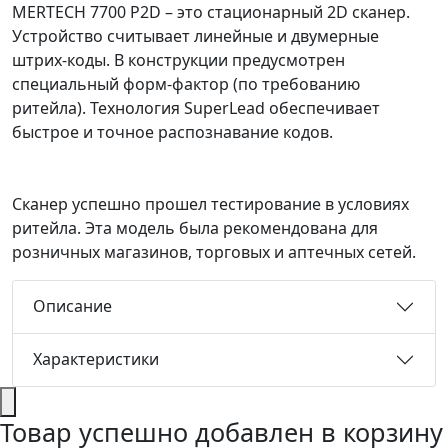
MERTECH 7700 P2D – это стационарный 2D сканер.
Устройство считывает линейные и двумерные
штрих-коды. В конструкции предусмотрен
специальный форм-фактор (по требованию
ритейла). Технология SuperLead обеспечивает
быстрое и точное распознавание кодов.
Сканер успешно прошел тестирование в условиях
ритейла. Эта модель была рекомендована для
розничных магазинов, торговых и аптечных сетей.
Описание
Характеристики
Товар успешно добавлен в корзину