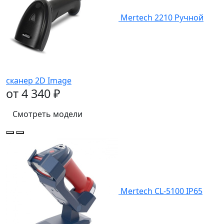
Mertech 2210 Ручной
сканер 2D Image
от 4 340 ₽
Смотреть модели
Mertech CL-5100 IP65