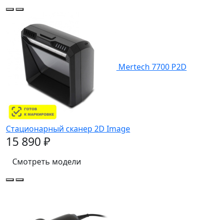
Mertech 7700 P2D
Стационарный сканер 2D Image
15 890 ₽
Смотреть модели