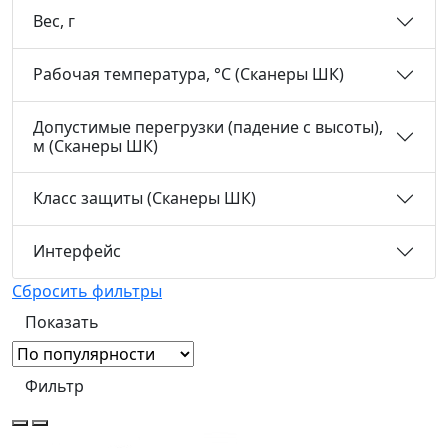
Вес, г
Рабочая температура, °С (Сканеры ШК)
Допустимые перегрузки (падение с высоты),
м (Сканеры ШК)
Класс защиты (Сканеры ШК)
Интерфейс
Сбросить фильтры
Фильтр