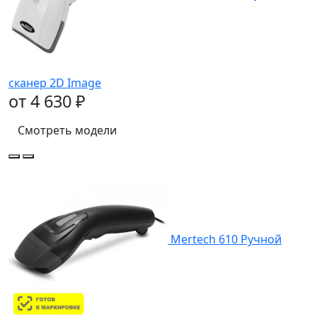
сканер 2D Image
от 4 630 ₽
Смотреть модели
Mertech 610 Ручной