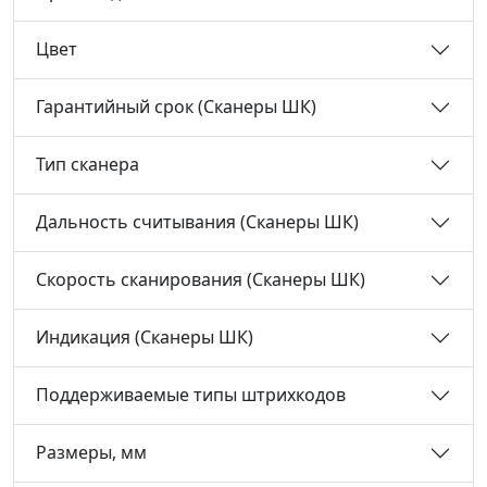
Цвет
Гарантийный срок (Сканеры ШК)
Тип сканера
Дальность считывания (Сканеры ШК)
Скорость сканирования (Сканеры ШК)
Индикация (Сканеры ШК)
Поддерживаемые типы штрихкодов
Размеры, мм