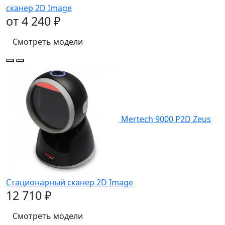
сканер 2D Image
от 4 240 ₽
Смотреть модели
Mertech 9000 P2D Zeus
Стационарный сканер 2D Image
12 710 ₽
Смотреть модели