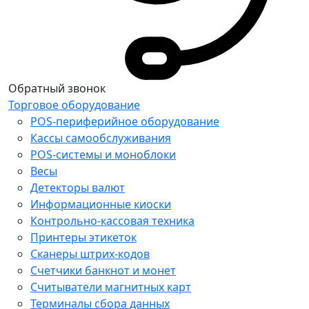
Обратный звонок
Торговое оборудование
POS-периферийное оборудование
Кассы самообслуживания
POS-системы и моноблоки
Весы
Детекторы валют
Информационные киоски
Контрольно-кассовая техника
Принтеры этикеток
Сканеры штрих-кодов
Счетчики банкнот и монет
Считыватели магнитных карт
Терминалы сбора данных