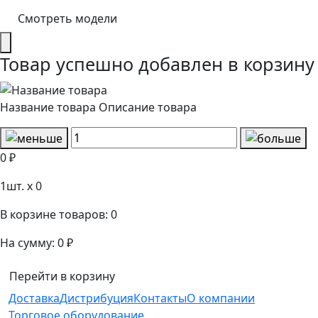
Смотреть модели
Товар успешно добавлен в корзину
Название товара
Описание товара
0 ₽
1
шт. x
0
В корзине товаров:
0
На сумму:
0 ₽
Перейти в корзину
Доставка
Дистрибуция
Контакты
О компании
Торговое оборудование