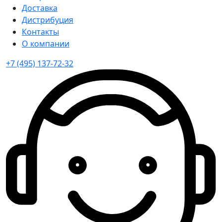
Доставка
Дистрибуция
Контакты
О компании
+7 (495) 137-72-32