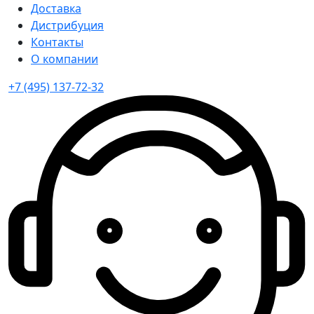
Доставка
Дистрибуция
Контакты
О компании
+7 (495) 137-72-32