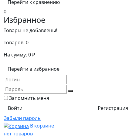
Перейти к сравнению
0
Избранное
Товары не добавлены!
Товаров:
0
На сумму:
0
₽
Перейти в избранное
Запомнить меня
Регистрация
Забыли пароль
В корзине
нет товаров