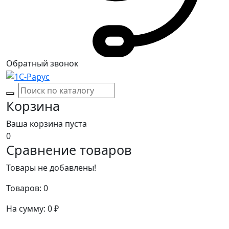
Обратный звонок
Корзина
Ваша корзина пуста
0
Сравнение товаров
Товары не добавлены!
Товаров:
0
На сумму:
0
₽