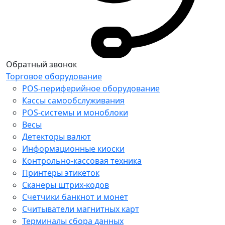
Обратный звонок
Торговое оборудование
POS-периферийное оборудование
Кассы самообслуживания
POS-системы и моноблоки
Весы
Детекторы валют
Информационные киоски
Контрольно-кассовая техника
Принтеры этикеток
Сканеры штрих-кодов
Счетчики банкнот и монет
Считыватели магнитных карт
Терминалы сбора данных