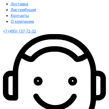
Доставка
Дистрибуция
Контакты
О компании
+7 (495) 137-72-32