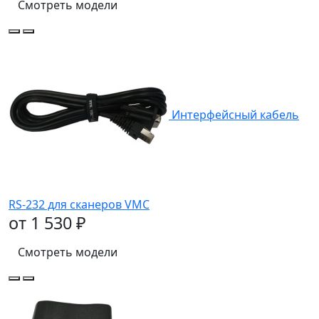
Смотреть модели
Интерфейсный кабель
RS-232 для сканеров VMC
от 1 530 ₽
Смотреть модели