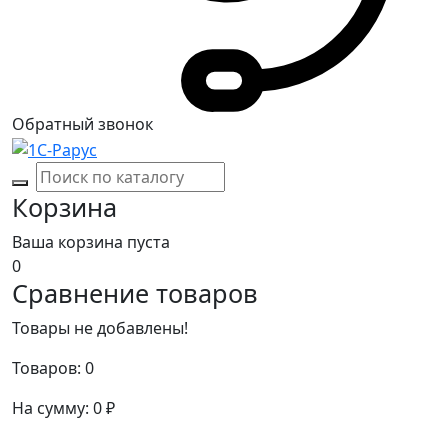
Обратный звонок
Корзина
Ваша корзина пуста
0
Сравнение товаров
Товары не добавлены!
Товаров:
0
На сумму:
0
₽