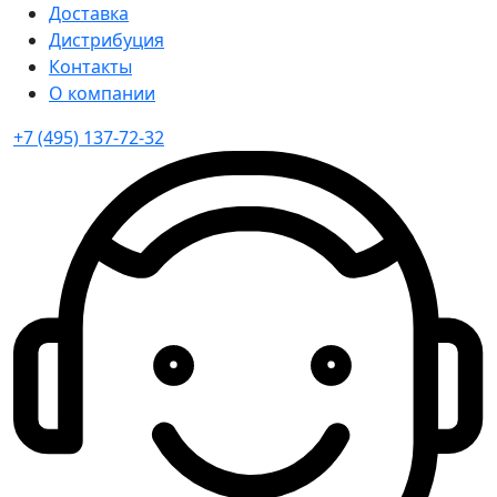
Доставка
Дистрибуция
Контакты
О компании
+7 (495) 137-72-32