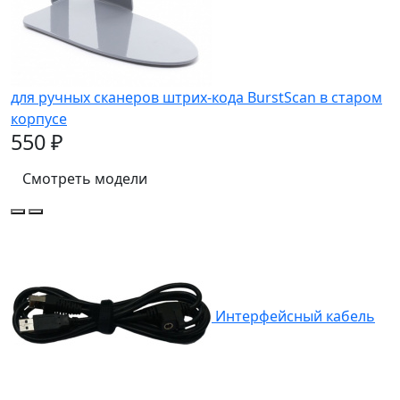
для ручных сканеров штрих-кода BurstScan в старом
корпусе
550 ₽
Смотреть модели
Интерфейсный кабель