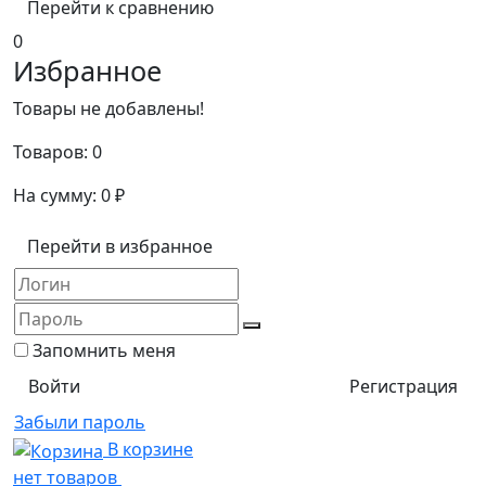
Перейти к сравнению
0
Избранное
Товары не добавлены!
Товаров:
0
На сумму:
0
₽
Перейти в избранное
Запомнить меня
Регистрация
Забыли пароль
В корзине
нет товаров