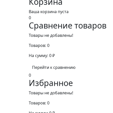
Корзина
Ваша корзина пуста
0
Сравнение товаров
Товары не добавлены!
Товаров:
0
На сумму:
0
₽
Перейти к сравнению
0
Избранное
Товары не добавлены!
Товаров:
0