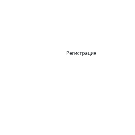
Регистрация