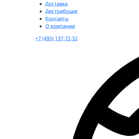
Доставка
Дистрибуция
Контакты
О компании
+7 (495) 137-72-32