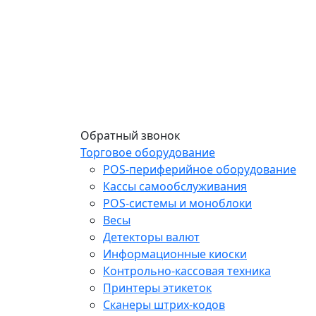
Обратный звонок
Торговое оборудование
POS-периферийное оборудование
Кассы самообслуживания
POS-системы и моноблоки
Весы
Детекторы валют
Информационные киоски
Контрольно-кассовая техника
Принтеры этикеток
Сканеры штрих-кодов