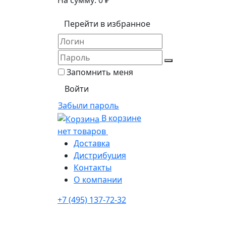
На сумму:
0
₽
Перейти в избранное
Запомнить меня
Забыли пароль
В корзине
нет товаров
Доставка
Дистрибуция
Контакты
О компании
+7 (495) 137-72-32