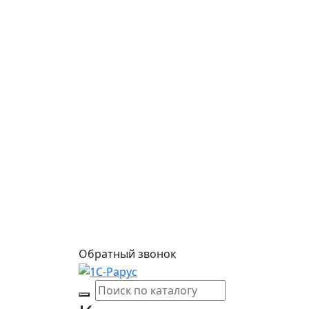
Обратный звонок