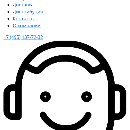
Доставка
Дистрибуция
Контакты
О компании
+7 (495) 137-72-32