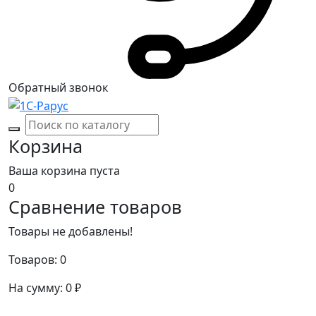
Обратный звонок
Корзина
Ваша корзина пуста
0
Сравнение товаров
Товары не добавлены!
Товаров:
0
На сумму:
0
₽