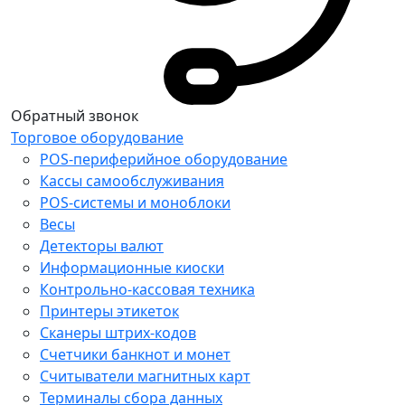
Обратный звонок
Торговое оборудование
POS-периферийное оборудование
Кассы самообслуживания
POS-системы и моноблоки
Весы
Детекторы валют
Информационные киоски
Контрольно-кассовая техника
Принтеры этикеток
Сканеры штрих-кодов
Счетчики банкнот и монет
Считыватели магнитных карт
Терминалы сбора данных