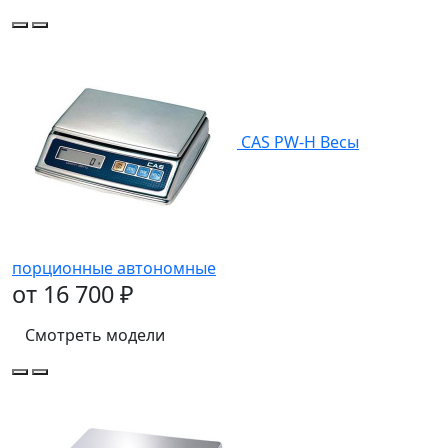
CAS РW-H Весы
порционные автономные
от 16 700 ₽
Смотреть модели