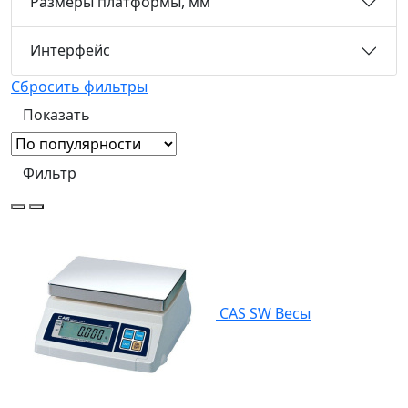
Размеры платформы, мм
Интерфейс
Сбросить фильтры
Фильтр
CAS SW Весы