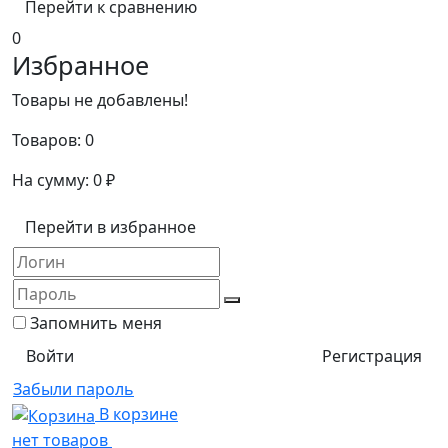
Перейти к сравнению
0
Избранное
Товары не добавлены!
Товаров:
0
На сумму:
0
₽
Перейти в избранное
Запомнить меня
Регистрация
Забыли пароль
В корзине
нет товаров