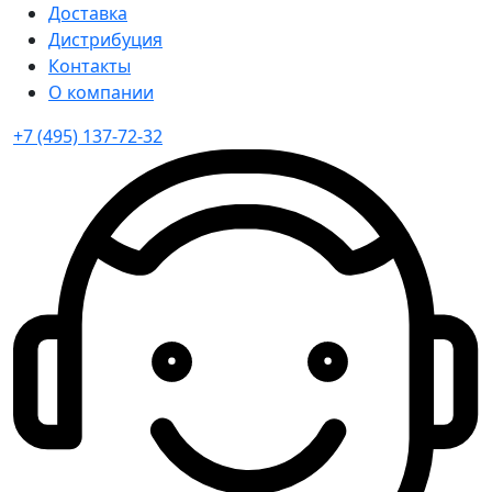
Доставка
Дистрибуция
Контакты
О компании
+7 (495) 137-72-32