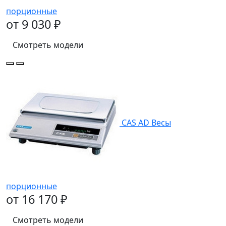
порционные
от 9 030 ₽
Смотреть модели
CAS AD Весы
порционные
от 16 170 ₽
Смотреть модели