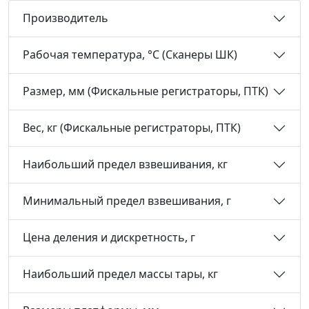
Производитель
Рабочая температура, °С (Сканеры ШК)
Размер, мм (Фискальные регистраторы, ПТК)
Вес, кг (Фискальные регистраторы, ПТК)
Наибольший предел взвешивания, кг
Минимальный предел взвешивания, г
Цена деления и дискретность, г
Наибольший предел массы тары, кг