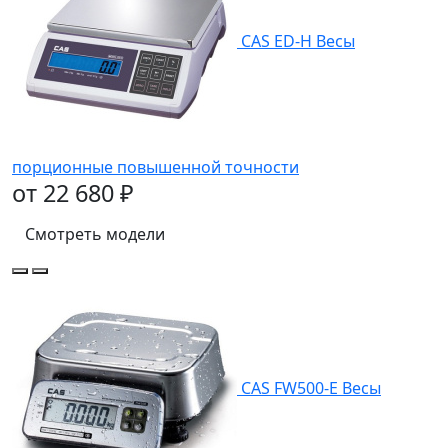
CAS ED-Н Весы
порционные повышенной точности
от 22 680 ₽
Смотреть модели
CAS FW500-Е Весы