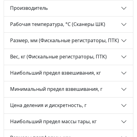
Производитель
Рабочая температура, °С (Сканеры ШК)
Размер, мм (Фискальные регистраторы, ПТК)
Вес, кг (Фискальные регистраторы, ПТК)
Наибольший предел взвешивания, кг
Минимальный предел взвешивания, г
Цена деления и дискретность, г
Наибольший предел массы тары, кг