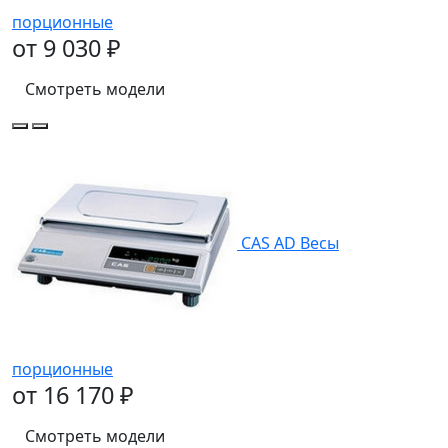
порционные
от 9 030 ₽
Смотреть модели
CAS AD Весы
порционные
от 16 170 ₽
Смотреть модели