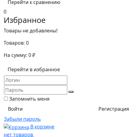
Перейти к сравнению
0
Избранное
Товары не добавлены!
Товаров:
0
На сумму:
0
₽
Перейти в избранное
Запомнить меня
Регистрация
Забыли пароль
В корзине
нет товаров