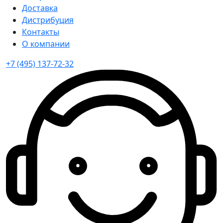
Доставка
Дистрибуция
Контакты
О компании
+7 (495) 137-72-32