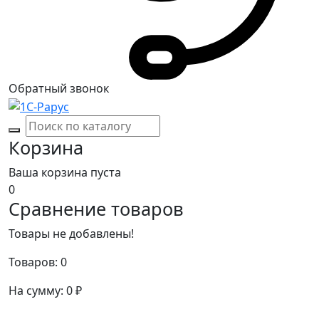
Обратный звонок
Корзина
Ваша корзина пуста
0
Сравнение товаров
Товары не добавлены!
Товаров:
0
На сумму:
0
₽