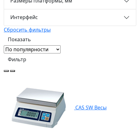
Размеры платформы, мм
Интерфейс
Сбросить фильтры
Фильтр
CAS SW Весы