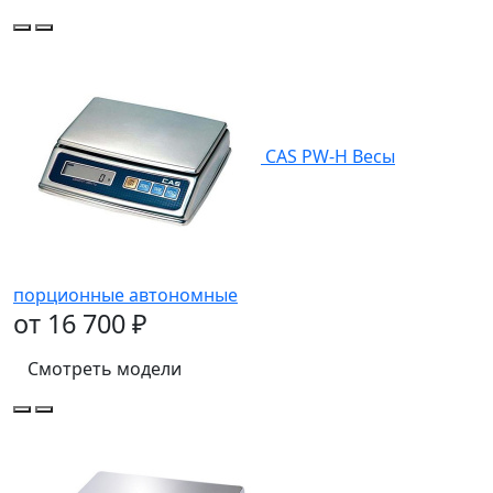
CAS РW-H Весы
порционные автономные
от 16 700 ₽
Смотреть модели