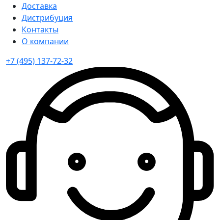
Доставка
Дистрибуция
Контакты
О компании
+7 (495) 137-72-32