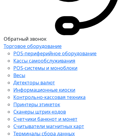
Обратный звонок
Торговое оборудование
POS-периферийное оборудование
Кассы самообслуживания
POS-системы и моноблоки
Весы
Детекторы валют
Информационные киоски
Контрольно-кассовая техника
Принтеры этикеток
Сканеры штрих-кодов
Счетчики банкнот и монет
Считыватели магнитных карт
Терминалы сбора данных