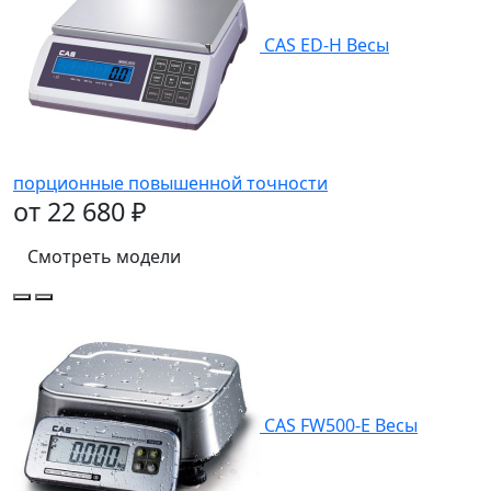
CAS ED-Н Весы
порционные повышенной точности
от 22 680 ₽
Смотреть модели
CAS FW500-Е Весы